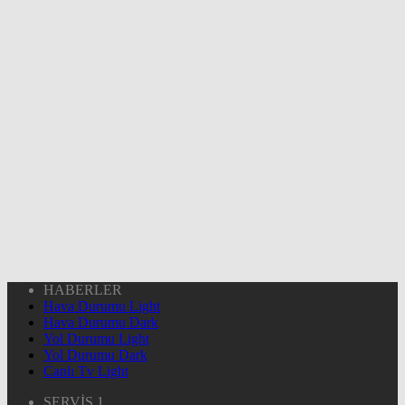
HABERLER
Hava Durumu Light
Hava Durumu Dark
Yol Durumu Light
Yol Durumu Dark
Canlı Tv Light
SERVİS 1