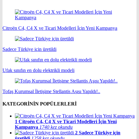
Citroën C4, C4 X ve Ticari Modelleri İçin Yeni Kampanya
Sadece Türkiye için üretildi
Ufak sınıfın en dolu elektrikli modeli
Tofaş Kurumsal İletişime Stellantis Aşısı Yapıldı!..
KATEGORİNİN POPÜLERLERİ
1
Citroën C4, C4 X ve Ticari Modelleri İçin Yeni
Kampanya
1740 kez okundu
2
Sadece Türkiye için
üretildi
1258 kez okundu