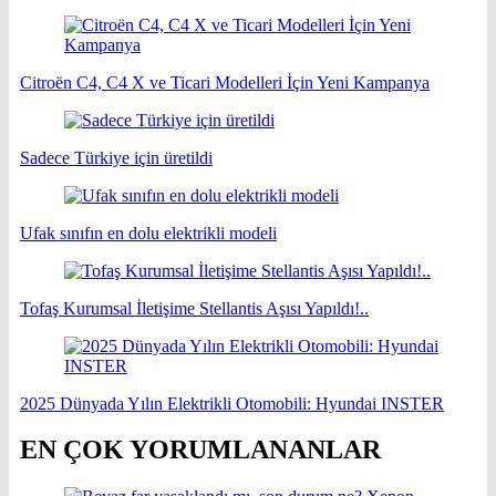
Citroën C4, C4 X ve Ticari Modelleri İçin Yeni Kampanya
Sadece Türkiye için üretildi
Ufak sınıfın en dolu elektrikli modeli
Tofaş Kurumsal İletişime Stellantis Aşısı Yapıldı!..
2025 Dünyada Yılın Elektrikli Otomobili: Hyundai INSTER
EN ÇOK YORUMLANANLAR