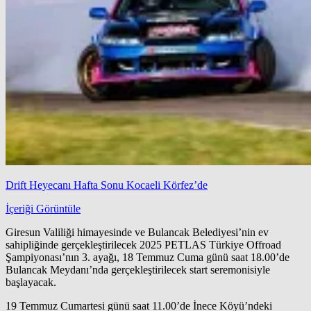
Drift Heyecanı Hafta Sonu Kocaeli Körfez’de
İçeriği Görüntüle
Giresun Valiliği himayesinde ve Bulancak Belediyesi’nin ev
sahipliğinde gerçekleştirilecek 2025 PETLAS Türkiye Offroad
Şampiyonası’nın 3. ayağı, 18 Temmuz Cuma günü saat 18.00’de
Bulancak Meydanı’nda gerçekleştirilecek start seremonisiyle
başlayacak.
19 Temmuz Cumartesi günü saat 11.00’de İnece Köyü’ndeki