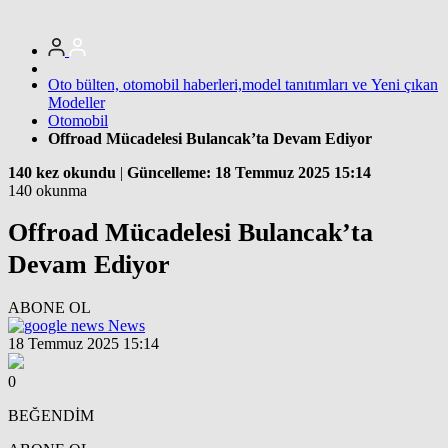
Oto bülten, otomobil haberleri,model tanıtımları ve Yeni çıkan
Modeller
Otomobil
Offroad Mücadelesi Bulancak’ta Devam Ediyor
140 kez okundu
|
Güncelleme: 18 Temmuz 2025 15:14
140 okunma
Offroad Mücadelesi Bulancak’ta
Devam Ediyor
ABONE OL
News
18 Temmuz 2025 15:14
0
BEĞENDİM