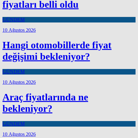
fiyatları belli oldu
GÜNDEM
10 Ağustos 2026
Hangi otomobillerde fiyat
değişimi bekleniyor?
GÜNDEM
10 Ağustos 2026
Araç fiyatlarında ne
bekleniyor?
GÜNDEM
10 Ağustos 2026