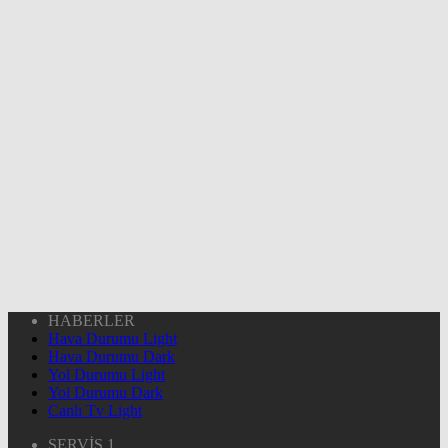
HABERLER
Hava Durumu Light
Hava Durumu Dark
Yol Durumu Light
Yol Durumu Dark
Canlı Tv Light
SERVİS 1