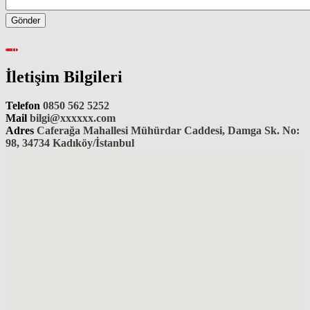
İletişim Bilgileri
Telefon
0850 562 5252
Mail
bilgi@xxxxxx.com
Adres
Caferağa Mahallesi Mühürdar Caddesi, Damga Sk. No:
98, 34734 Kadıköy/İstanbul