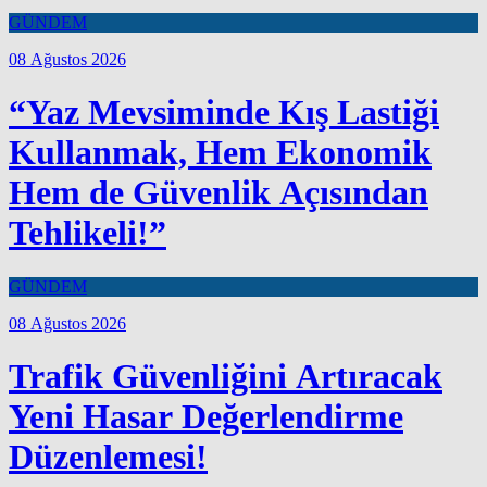
GÜNDEM
08 Ağustos 2026
“Yaz Mevsiminde Kış Lastiği
Kullanmak, Hem Ekonomik
Hem de Güvenlik Açısından
Tehlikeli!”
GÜNDEM
08 Ağustos 2026
Trafik Güvenliğini Artıracak
Yeni Hasar Değerlendirme
Düzenlemesi!