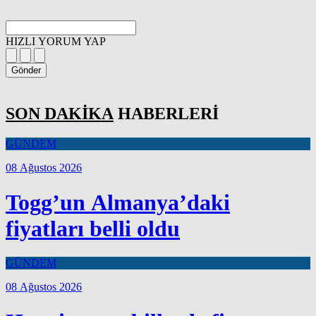
HIZLI YORUM YAP
Gönder
SON DAKİKA
HABERLERİ
GÜNDEM
08 Ağustos 2026
Togg’un Almanya’daki
fiyatları belli oldu
GÜNDEM
08 Ağustos 2026