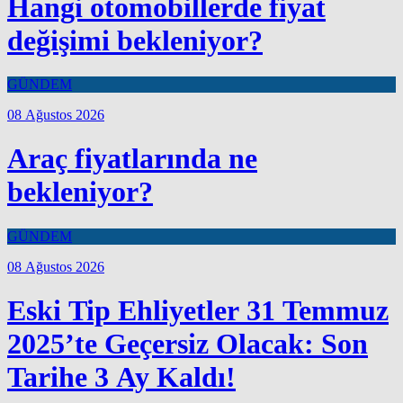
Hangi otomobillerde fiyat
değişimi bekleniyor?
GÜNDEM
08 Ağustos 2026
Araç fiyatlarında ne
bekleniyor?
GÜNDEM
08 Ağustos 2026
Eski Tip Ehliyetler 31 Temmuz
2025’te Geçersiz Olacak: Son
Tarihe 3 Ay Kaldı!