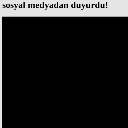
sosyal medyadan duyurdu!