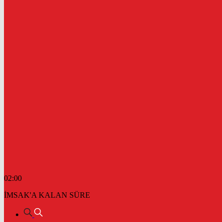
02:00
İMSAK'A KALAN SÜRE