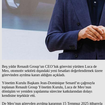
Beş yıldır Renault Group’un CEO’luk görevini yürüten Luca de
Meo, otomotiv sektörü dışındaki yeni fırsatları değerlendirmek üzere
görevinden ayrılma kararı aldığını açıkladı.
Yönetim Kurulu Başkanı Jean-Dominique Senard’ın çağrısıyla
toplanan Renault Group Yönetim Kurulu, Luca de Meo’nun
dönüşüm ve yeniden yapılanma sürecine katkılarından dolayı
kendisine teşekkür etti.
De Meo’nun görevden ayrılma kararının 15 Temmuz 2025 itibarıyla