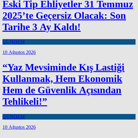
Eski Tip Ehliyetler 31 Temmuz
2025’te Geçersiz Olacak: Son
Tarihe 3 Ay Kaldı!
GÜNDEM
10 Ağustos 2026
“Yaz Mevsiminde Kış Lastiği
Kullanmak, Hem Ekonomik
Hem de Güvenlik Açısından
Tehlikeli!”
GÜNDEM
10 Ağustos 2026