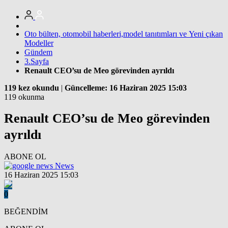
Oto bülten, otomobil haberleri,model tanıtımları ve Yeni çıkan
Modeller
Gündem
3.Sayfa
Renault CEO’su de Meo görevinden ayrıldı
119 kez okundu
|
Güncelleme: 16 Haziran 2025 15:03
119 okunma
Renault CEO’su de Meo görevinden
ayrıldı
ABONE OL
News
16 Haziran 2025 15:03
0
BEĞENDİM