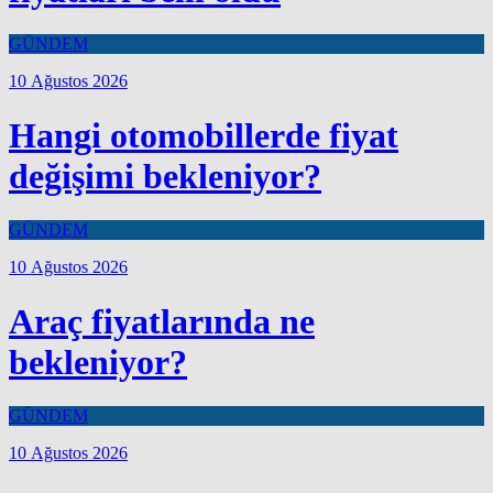
GÜNDEM
10 Ağustos 2026
Hangi otomobillerde fiyat
değişimi bekleniyor?
GÜNDEM
10 Ağustos 2026
Araç fiyatlarında ne
bekleniyor?
GÜNDEM
10 Ağustos 2026