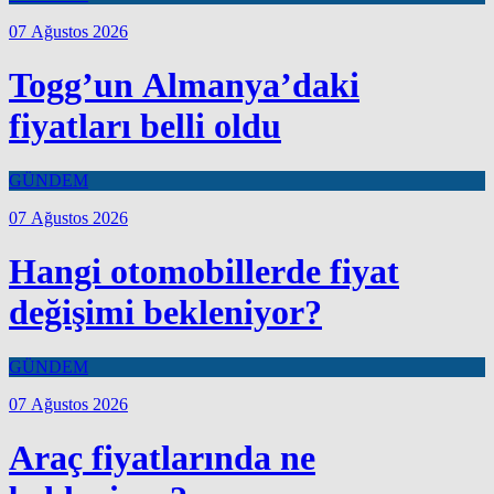
07 Ağustos 2026
Togg’un Almanya’daki
fiyatları belli oldu
GÜNDEM
07 Ağustos 2026
Hangi otomobillerde fiyat
değişimi bekleniyor?
GÜNDEM
07 Ağustos 2026
Araç fiyatlarında ne