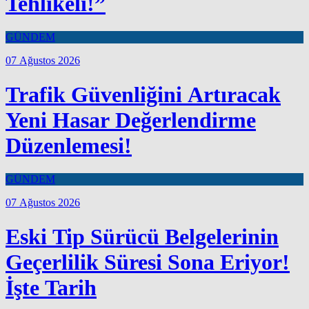
Tehlikeli!”
GÜNDEM
07 Ağustos 2026
Trafik Güvenliğini Artıracak
Yeni Hasar Değerlendirme
Düzenlemesi!
GÜNDEM
07 Ağustos 2026
Eski Tip Sürücü Belgelerinin
Geçerlilik Süresi Sona Eriyor!
İşte Tarih