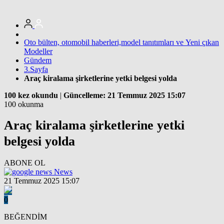
Oto bülten, otomobil haberleri,model tanıtımları ve Yeni çıkan
Modeller
Gündem
3.Sayfa
Araç kiralama şirketlerine yetki belgesi yolda
100 kez okundu
|
Güncelleme: 21 Temmuz 2025 15:07
100 okunma
Araç kiralama şirketlerine yetki
belgesi yolda
ABONE OL
News
21 Temmuz 2025 15:07
0
BEĞENDİM