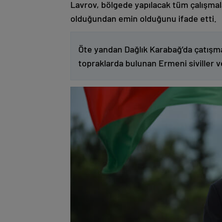
Lavrov, bölgede yapılacak tüm çalışmalar
olduğundan emin olduğunu ifade etti.
Öte yandan Dağlık Karabağ’da çatışma
topraklarda bulunan Ermeni siviller 