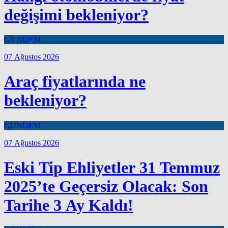
değişimi bekleniyor?
GÜNDEM
07 Ağustos 2026
Araç fiyatlarında ne
bekleniyor?
GÜNDEM
07 Ağustos 2026
Eski Tip Ehliyetler 31 Temmuz
2025’te Geçersiz Olacak: Son
Tarihe 3 Ay Kaldı!