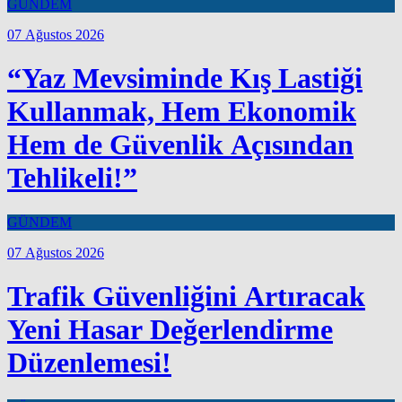
GÜNDEM
07 Ağustos 2026
“Yaz Mevsiminde Kış Lastiği
Kullanmak, Hem Ekonomik
Hem de Güvenlik Açısından
Tehlikeli!”
GÜNDEM
07 Ağustos 2026
Trafik Güvenliğini Artıracak
Yeni Hasar Değerlendirme
Düzenlemesi!