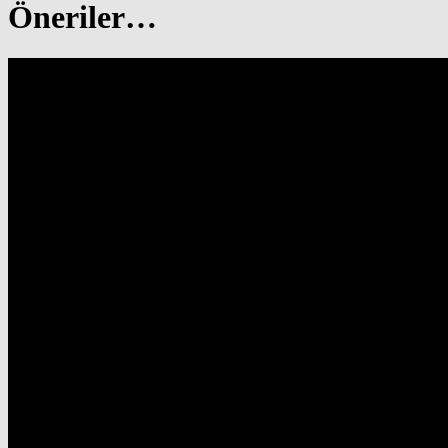
Öneriler…