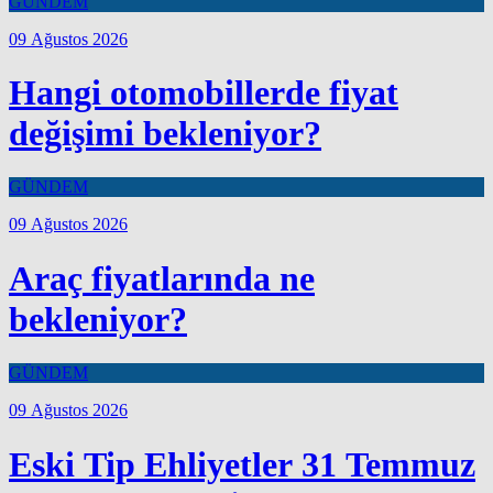
GÜNDEM
09 Ağustos 2026
Hangi otomobillerde fiyat
değişimi bekleniyor?
GÜNDEM
09 Ağustos 2026
Araç fiyatlarında ne
bekleniyor?
GÜNDEM
09 Ağustos 2026
Eski Tip Ehliyetler 31 Temmuz