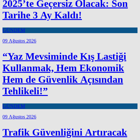
2025’te Geçersiz Olacak: Son
Tarihe 3 Ay Kaldı!
GÜNDEM
09 Ağustos 2026
“Yaz Mevsiminde Kış Lastiği
Kullanmak, Hem Ekonomik
Hem de Güvenlik Açısından
Tehlikeli!”
GÜNDEM
09 Ağustos 2026
Trafik Güvenliğini Artıracak