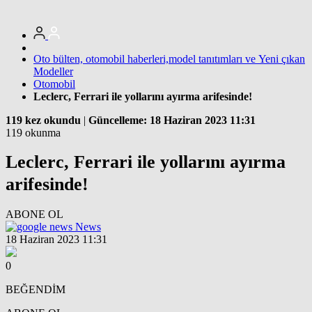
Oto bülten, otomobil haberleri,model tanıtımları ve Yeni çıkan
Modeller
Otomobil
Leclerc, Ferrari ile yollarını ayırma arifesinde!
119 kez okundu
|
Güncelleme: 18 Haziran 2023 11:31
119 okunma
Leclerc, Ferrari ile yollarını ayırma
arifesinde!
ABONE OL
News
18 Haziran 2023 11:31
0
BEĞENDİM