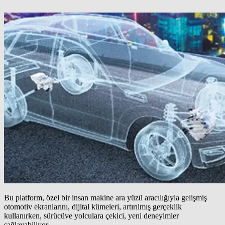
Bu platform, özel bir insan makine ara yüzü aracılığıyla gelişmiş
otomotiv ekranlarını, dijital kümeleri, artırılmış gerçeklik
kullanırken, sürücüve yolculara çekici, yeni deneyimler
sağlayabiliyor.