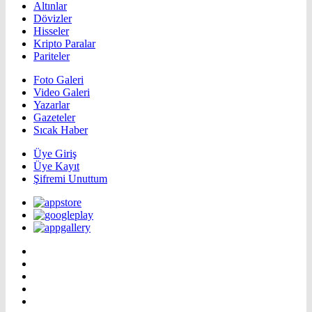
Altınlar
Dövizler
Hisseler
Kripto Paralar
Pariteler
Foto Galeri
Video Galeri
Yazarlar
Gazeteler
Sıcak Haber
Üye Giriş
Üye Kayıt
Şifremi Unuttum