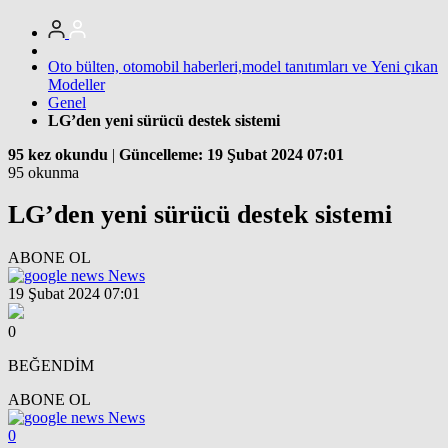
Oto bülten, otomobil haberleri,model tanıtımları ve Yeni çıkan
Modeller
Genel
LG’den yeni sürücü destek sistemi
95 kez okundu
|
Güncelleme: 19 Şubat 2024 07:01
95 okunma
LG’den yeni sürücü destek sistemi
ABONE OL
News
19 Şubat 2024 07:01
0
BEĞENDİM
ABONE OL
News
0