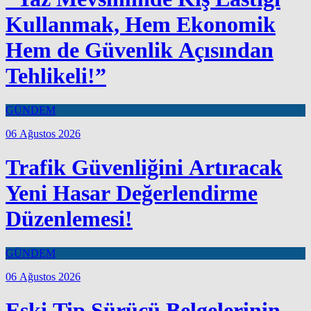
Kullanmak, Hem Ekonomik
Hem de Güvenlik Açısından
Tehlikeli!”
GÜNDEM
06 Ağustos 2026
Trafik Güvenliğini Artıracak
Yeni Hasar Değerlendirme
Düzenlemesi!
GÜNDEM
06 Ağustos 2026
Eski Tip Sürücü Belgelerinin