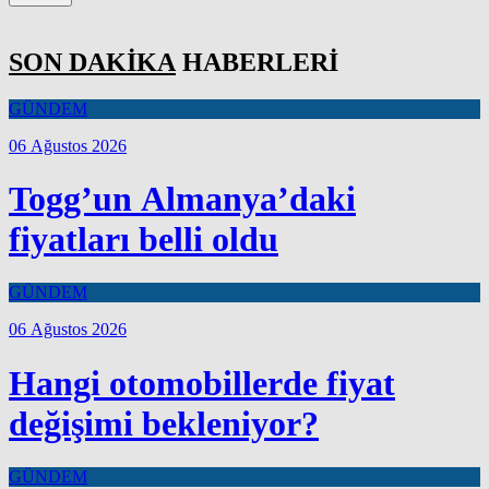
SON DAKİKA
HABERLERİ
GÜNDEM
06 Ağustos 2026
Togg’un Almanya’daki
fiyatları belli oldu
GÜNDEM
06 Ağustos 2026
Hangi otomobillerde fiyat
değişimi bekleniyor?
GÜNDEM