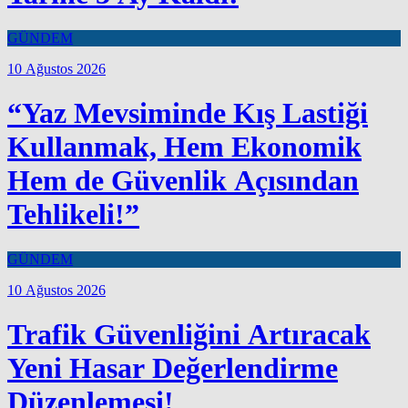
GÜNDEM
10 Ağustos 2026
“Yaz Mevsiminde Kış Lastiği
Kullanmak, Hem Ekonomik
Hem de Güvenlik Açısından
Tehlikeli!”
GÜNDEM
10 Ağustos 2026
Trafik Güvenliğini Artıracak
Yeni Hasar Değerlendirme
Düzenlemesi!