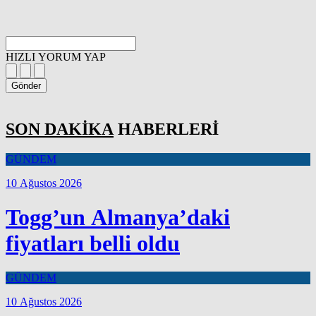
HIZLI YORUM YAP
Gönder
SON DAKİKA
HABERLERİ
GÜNDEM
10 Ağustos 2026
Togg’un Almanya’daki
fiyatları belli oldu
GÜNDEM
10 Ağustos 2026