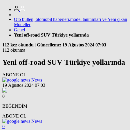
Oto bülten, otomobil haberleri,model tanıtımları ve Yeni çıkan
Modeller
Genel
Yeni off-road SUV Türkiye yollarında
112 kez okundu
|
Güncelleme: 19 Ağustos 2024 07:03
112 okunma
Yeni off-road SUV Türkiye yollarında
ABONE OL
News
19 Ağustos 2024 07:03
0
BEĞENDİM
ABONE OL
News
0