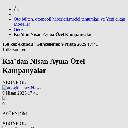
Oto bülten, otomobil haberleri,model tanıtımları ve Yeni çıkan
Modeller
Genel
Kia’dan Nisan Ayına Özel Kampanyalar
168 kez okundu
|
Güncelleme: 9 Nisan 2025 17:41
168 okunma
Kia’dan Nisan Ayına Özel
Kampanyalar
ABONE OL
News
9 Nisan 2025 17:41
0
BEĞENDİM
ABONE OL