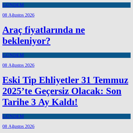
GÜNDEM
08 Ağustos 2026
Araç fiyatlarında ne
bekleniyor?
GÜNDEM
08 Ağustos 2026
Eski Tip Ehliyetler 31 Temmuz
2025’te Geçersiz Olacak: Son
Tarihe 3 Ay Kaldı!
GÜNDEM
08 Ağustos 2026