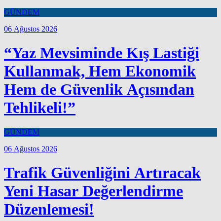
GÜNDEM
06 Ağustos 2026
“Yaz Mevsiminde Kış Lastiği
Kullanmak, Hem Ekonomik
Hem de Güvenlik Açısından
Tehlikeli!”
GÜNDEM
06 Ağustos 2026
Trafik Güvenliğini Artıracak
Yeni Hasar Değerlendirme
Düzenlemesi!