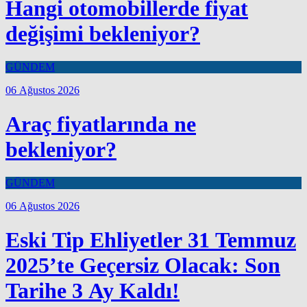
Hangi otomobillerde fiyat
değişimi bekleniyor?
GÜNDEM
06 Ağustos 2026
Araç fiyatlarında ne
bekleniyor?
GÜNDEM
06 Ağustos 2026
Eski Tip Ehliyetler 31 Temmuz
2025’te Geçersiz Olacak: Son
Tarihe 3 Ay Kaldı!