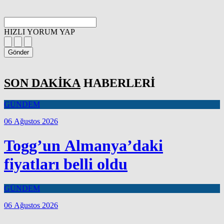
HIZLI YORUM YAP
Gönder
SON DAKİKA
HABERLERİ
GÜNDEM
06 Ağustos 2026
Togg’un Almanya’daki
fiyatları belli oldu
GÜNDEM
06 Ağustos 2026