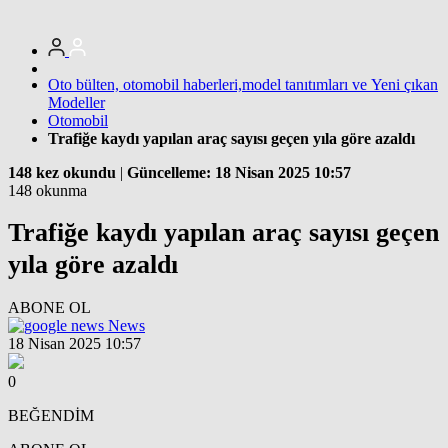
Oto bülten, otomobil haberleri,model tanıtımları ve Yeni çıkan
Modeller
Otomobil
Trafiğe kaydı yapılan araç sayısı geçen yıla göre azaldı
148 kez okundu
|
Güncelleme: 18 Nisan 2025 10:57
148 okunma
Trafiğe kaydı yapılan araç sayısı geçen
yıla göre azaldı
ABONE OL
News
18 Nisan 2025 10:57
0
BEĞENDİM