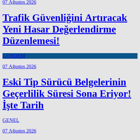
07 Ağustos 2026
Trafik Güvenliğini Artıracak
Yeni Hasar Değerlendirme
Düzenlemesi!
GÜNDEM
07 Ağustos 2026
Eski Tip Sürücü Belgelerinin
Geçerlilik Süresi Sona Eriyor!
İşte Tarih
GENEL
07 Ağustos 2026