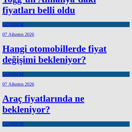
fiyatları belli oldu
GÜNDEM
07 Ağustos 2026
Hangi otomobillerde fiyat
değişimi bekleniyor?
GÜNDEM
07 Ağustos 2026
Araç fiyatlarında ne
bekleniyor?
GÜNDEM