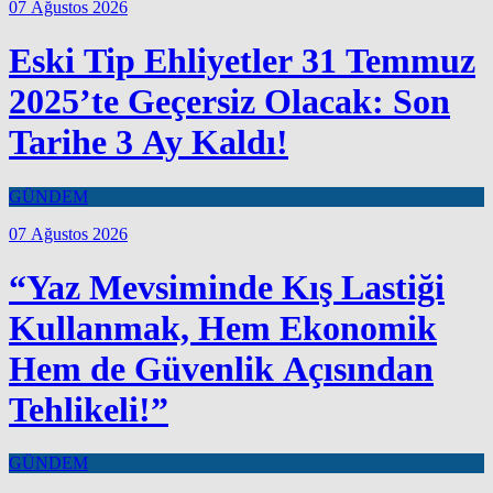
07 Ağustos 2026
Eski Tip Ehliyetler 31 Temmuz
2025’te Geçersiz Olacak: Son
Tarihe 3 Ay Kaldı!
GÜNDEM
07 Ağustos 2026
“Yaz Mevsiminde Kış Lastiği
Kullanmak, Hem Ekonomik
Hem de Güvenlik Açısından
Tehlikeli!”
GÜNDEM