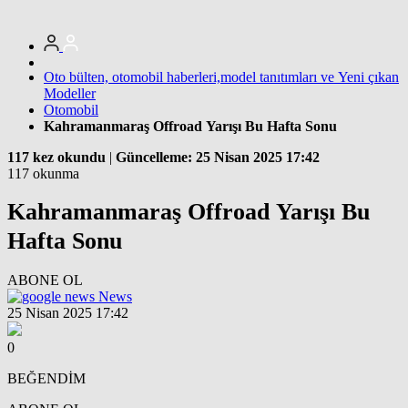
Oto bülten, otomobil haberleri,model tanıtımları ve Yeni çıkan
Modeller
Otomobil
Kahramanmaraş Offroad Yarışı Bu Hafta Sonu
117 kez okundu
|
Güncelleme: 25 Nisan 2025 17:42
117 okunma
Kahramanmaraş Offroad Yarışı Bu
Hafta Sonu
ABONE OL
News
25 Nisan 2025 17:42
0
BEĞENDİM