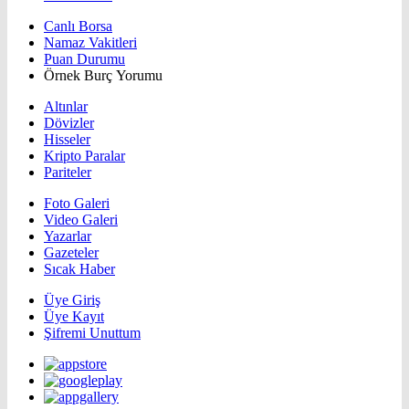
Canlı Borsa
Namaz Vakitleri
Puan Durumu
Örnek Burç Yorumu
Altınlar
Dövizler
Hisseler
Kripto Paralar
Pariteler
Foto Galeri
Video Galeri
Yazarlar
Gazeteler
Sıcak Haber
Üye Giriş
Üye Kayıt
Şifremi Unuttum