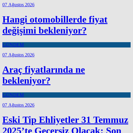
07 Ağustos 2026
Hangi otomobillerde fiyat
değişimi bekleniyor?
GÜNDEM
07 Ağustos 2026
Araç fiyatlarında ne
bekleniyor?
GÜNDEM
07 Ağustos 2026
Eski Tip Ehliyetler 31 Temmuz
2025’te Geçersiz Olacak: Son