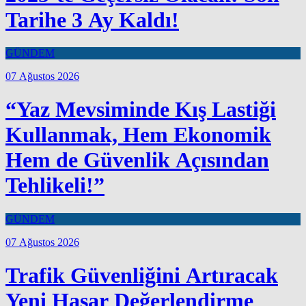
Tarihe 3 Ay Kaldı!
GÜNDEM
07 Ağustos 2026
“Yaz Mevsiminde Kış Lastiği
Kullanmak, Hem Ekonomik
Hem de Güvenlik Açısından
Tehlikeli!”
GÜNDEM
07 Ağustos 2026
Trafik Güvenliğini Artıracak
Yeni Hasar Değerlendirme