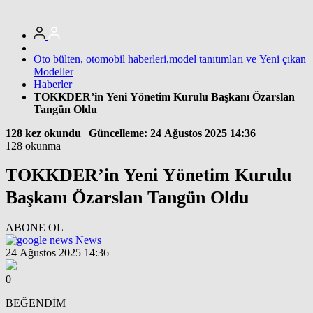
Oto bülten, otomobil haberleri,model tanıtımları ve Yeni çıkan
Modeller
Haberler
TOKKDER’in Yeni Yönetim Kurulu Başkanı Özarslan
Tangün Oldu
128 kez okundu
|
Güncelleme: 24 Ağustos 2025 14:36
128 okunma
TOKKDER’in Yeni Yönetim Kurulu
Başkanı Özarslan Tangün Oldu
ABONE OL
News
24 Ağustos 2025 14:36
0
BEĞENDİM