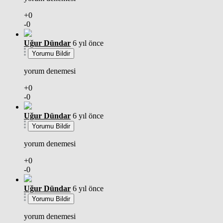
+0
-0
Uğur Dündar
6 yıl önce
Yorumu Bildir
yorum denemesi
+0
-0
Uğur Dündar
6 yıl önce
Yorumu Bildir
yorum denemesi
+0
-0
Uğur Dündar
6 yıl önce
Yorumu Bildir
yorum denemesi