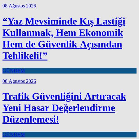
08 Ağustos 2026
“Yaz Mevsiminde Kış Lastiği
Kullanmak, Hem Ekonomik
Hem de Güvenlik Açısından
Tehlikeli!”
GÜNDEM
08 Ağustos 2026
Trafik Güvenliğini Artıracak
Yeni Hasar Değerlendirme
Düzenlemesi!
GÜNDEM