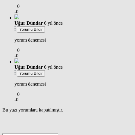
+0
-0
Uğur Dündar
6 yıl önce
Yorumu Bildir
yorum denemesi
+0
-0
Uğur Dündar
6 yıl önce
Yorumu Bildir
yorum denemesi
+0
-0
Bu yazı yorumlara kapatılmıştır.