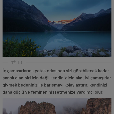
10
İç çamaşırlarını, yatak odasında sizi görebilecek kadar
şanslı olan biri için değil kendiniz için alın. İyi çamaşırlar
giymek bedeniniz ile barışmayı kolaylaştırır, kendinizi
daha güçlü ve feminen hissetmenize yardımcı olur.