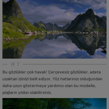
7
Bu gözlükler çok havalı! Çerçevesiz gözlükler, adeta
uzaktan izinizi belli ediyor. Yüz hatlarınızı olduğundan
daha uzun göstermeye yardımcı olan bu modelle,
plajların yıldızı olabilirsiniz.