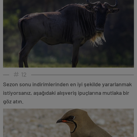
12
Sezon sonu indirimlerinden en iyi şekilde yararlanmak
istiyorsanız, aşağıdaki alışveriş ipuçlarına mutlaka bir
göz atın.