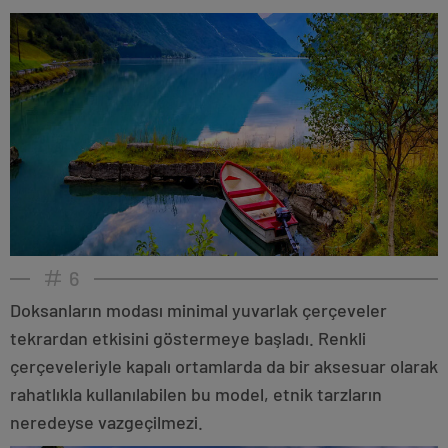
6
Doksanların modası minimal yuvarlak çerçeveler
tekrardan etkisini göstermeye başladı. Renkli
çerçeveleriyle kapalı ortamlarda da bir aksesuar olarak
rahatlıkla kullanılabilen bu model, etnik tarzların
neredeyse vazgeçilmezi.