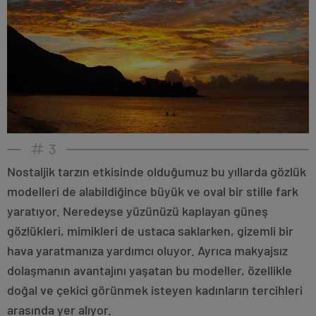
3
Nostaljik tarzın etkisinde olduğumuz bu yıllarda gözlük
modelleri de alabildiğince büyük ve oval bir stille fark
yaratıyor. Neredeyse yüzünüzü kaplayan güneş
gözlükleri, mimikleri de ustaca saklarken, gizemli bir
hava yaratmanıza yardımcı oluyor. Ayrıca makyajsız
dolaşmanın avantajını yaşatan bu modeller, özellikle
doğal ve çekici görünmek isteyen kadınların tercihleri
arasında yer alıyor.