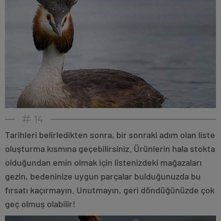
14
Tarihleri belirledikten sonra, bir sonraki adım olan liste
oluşturma kısmına geçebilirsiniz. Ürünlerin hala stokta
olduğundan emin olmak için listenizdeki mağazaları
gezin, bedeninize uygun parçalar bulduğunuzda bu
fırsatı kaçırmayın. Unutmayın, geri döndüğünüzde çok
geç olmuş olabilir!