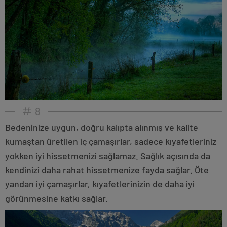
8
Bedeninize uygun, doğru kalıpta alınmış ve kalite
kumaştan üretilen iç çamaşırlar, sadece kıyafetleriniz
yokken iyi hissetmenizi sağlamaz. Sağlık açısında da
kendinizi daha rahat hissetmenize fayda sağlar. Öte
yandan iyi çamaşırlar, kıyafetlerinizin de daha iyi
görünmesine katkı sağlar.