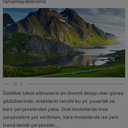
tamamlayabilirsiniz.
5
Özellikle takım elbiselerin en önemli detayı olan güneş
gözlüklerinde, erkeklerin tercihi bu yıl, yuvarlak ve
kare çerçevelerden yana. Oval modellerde ince
çerçevelere yer verilirken, kare modellerde ise yeni
trend kemik çerçeveler...