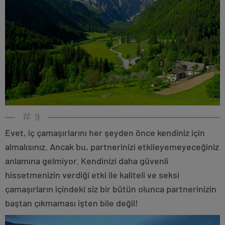
9
Evet, iç çamaşırlarını her şeyden önce kendiniz için
almalısınız. Ancak bu, partnerinizi etkileyemeyeceğiniz
anlamına gelmiyor. Kendinizi daha güvenli
hissetmenizin verdiği etki ile kaliteli ve seksi
çamaşırların içindeki siz bir bütün olunca partnerinizin
baştan çıkmaması işten bile değil!