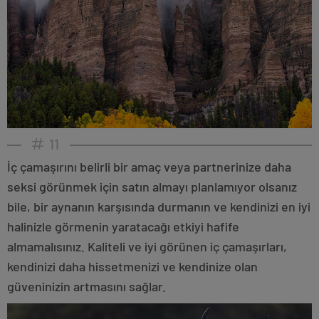
11
İç çamaşırını belirli bir amaç veya partnerinize daha
seksi görünmek için satın almayı planlamıyor olsanız
bile, bir aynanın karşısında durmanın ve kendinizi en iyi
halinizle görmenin yaratacağı etkiyi hafife
almamalısınız. Kaliteli ve iyi görünen iç çamaşırları,
kendinizi daha hissetmenizi ve kendinize olan
güveninizin artmasını sağlar.