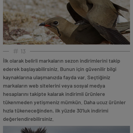
13
İlk olarak belirli markaların sezon indirimlerini takip
ederek başlayabilirsiniz. Bunun için güvenilir bilgi
kaynaklarına ulaşmanızda fayda var. Seçtiğiniz
markaların web sitelerini veya sosyal medya
hesaplarını takipte kalarak indirimli ürünlere
tükenmeden yetişmeniz mümkün. Daha ucuz ürünler
hızla tükeneceğinden, ilk yüzde 30’luk indirimi
değerlendirebilirsiniz.