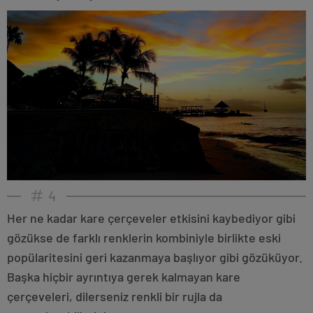
4
Her ne kadar kare çerçeveler etkisini kaybediyor gibi
gözükse de farklı renklerin kombiniyle birlikte eski
popülaritesini geri kazanmaya başlıyor gibi gözüküyor.
Başka hiçbir ayrıntıya gerek kalmayan kare
çerçeveleri, dilerseniz renkli bir rujla da