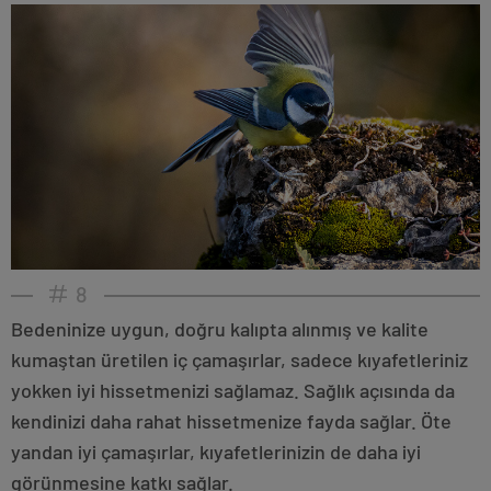
8
Bedeninize uygun, doğru kalıpta alınmış ve kalite
kumaştan üretilen iç çamaşırlar, sadece kıyafetleriniz
yokken iyi hissetmenizi sağlamaz. Sağlık açısında da
kendinizi daha rahat hissetmenize fayda sağlar. Öte
yandan iyi çamaşırlar, kıyafetlerinizin de daha iyi
görünmesine katkı sağlar.