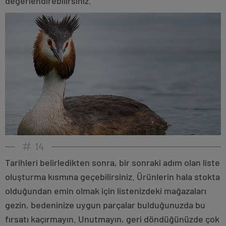
değerlendirebilirsiniz.
14
Tarihleri belirledikten sonra, bir sonraki adım olan liste
oluşturma kısmına geçebilirsiniz. Ürünlerin hala stokta
olduğundan emin olmak için listenizdeki mağazaları
gezin, bedeninize uygun parçalar bulduğunuzda bu
fırsatı kaçırmayın. Unutmayın, geri döndüğünüzde çok