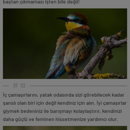
baştan çıkmaması işten bile değil!
10
İç çamaşırlarını, yatak odasında sizi görebilecek kadar
şanslı olan biri için değil kendiniz için alın. İyi çamaşırlar
giymek bedeniniz ile barışmayı kolaylaştırır, kendinizi
daha güçlü ve feminen hissetmenize yardımcı olur.