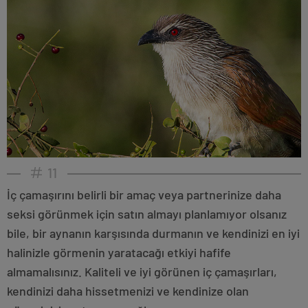
11
İç çamaşırını belirli bir amaç veya partnerinize daha
seksi görünmek için satın almayı planlamıyor olsanız
bile, bir aynanın karşısında durmanın ve kendinizi en iyi
halinizle görmenin yaratacağı etkiyi hafife
almamalısınız. Kaliteli ve iyi görünen iç çamaşırları,
kendinizi daha hissetmenizi ve kendinize olan