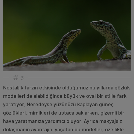
3
Nostaljik tarzın etkisinde olduğumuz bu yıllarda gözlük
modelleri de alabildiğince büyük ve oval bir stille fark
yaratıyor. Neredeyse yüzünüzü kaplayan güneş
gözlükleri, mimikleri de ustaca saklarken, gizemli bir
hava yaratmanıza yardımcı oluyor. Ayrıca makyajsız
dolaşmanın avantajını yaşatan bu modeller, özellikle