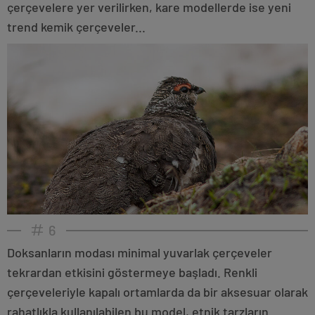
çerçevelere yer verilirken, kare modellerde ise yeni
trend kemik çerçeveler...
6
Doksanların modası minimal yuvarlak çerçeveler
tekrardan etkisini göstermeye başladı. Renkli
çerçeveleriyle kapalı ortamlarda da bir aksesuar olarak
rahatlıkla kullanılabilen bu model, etnik tarzların