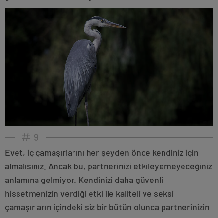
9
Evet, iç çamaşırlarını her şeyden önce kendiniz için
almalısınız. Ancak bu, partnerinizi etkileyemeyeceğiniz
anlamına gelmiyor. Kendinizi daha güvenli
hissetmenizin verdiği etki ile kaliteli ve seksi
çamaşırların içindeki siz bir bütün olunca partnerinizin