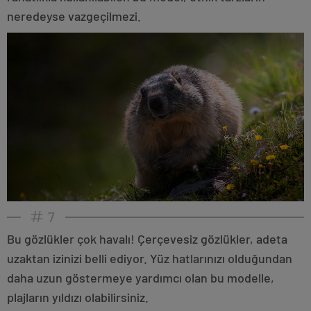
neredeyse vazgeçilmezi.
7
Bu gözlükler çok havalı! Çerçevesiz gözlükler, adeta
uzaktan izinizi belli ediyor. Yüz hatlarınızı olduğundan
daha uzun göstermeye yardımcı olan bu modelle,
plajların yıldızı olabilirsiniz.