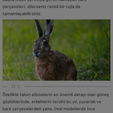
çerçeveleri, dilerseniz renkli bir rujla da
tamamlayabilirsiniz.
5
Özellikle takım elbiselerin en önemli detayı olan güneş
gözlüklerinde, erkeklerin tercihi bu yıl, yuvarlak ve
kare çerçevelerden yana. Oval modellerde ince