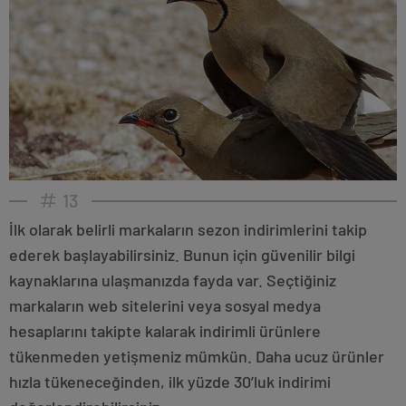
13
İlk olarak belirli markaların sezon indirimlerini takip
ederek başlayabilirsiniz. Bunun için güvenilir bilgi
kaynaklarına ulaşmanızda fayda var. Seçtiğiniz
markaların web sitelerini veya sosyal medya
hesaplarını takipte kalarak indirimli ürünlere
tükenmeden yetişmeniz mümkün. Daha ucuz ürünler
hızla tükeneceğinden, ilk yüzde 30’luk indirimi