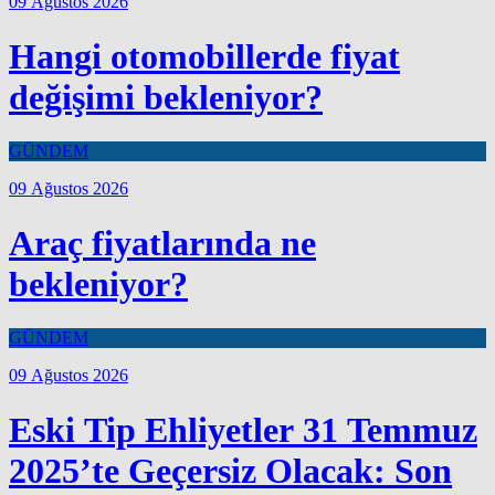
09 Ağustos 2026
Hangi otomobillerde fiyat
değişimi bekleniyor?
GÜNDEM
09 Ağustos 2026
Araç fiyatlarında ne
bekleniyor?
GÜNDEM
09 Ağustos 2026
Eski Tip Ehliyetler 31 Temmuz
2025’te Geçersiz Olacak: Son