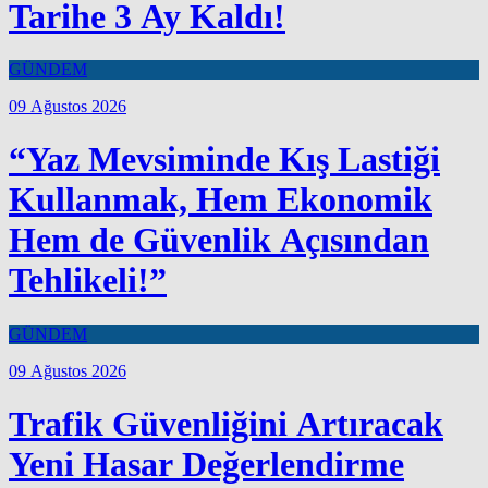
Tarihe 3 Ay Kaldı!
GÜNDEM
09 Ağustos 2026
“Yaz Mevsiminde Kış Lastiği
Kullanmak, Hem Ekonomik
Hem de Güvenlik Açısından
Tehlikeli!”
GÜNDEM
09 Ağustos 2026
Trafik Güvenliğini Artıracak
Yeni Hasar Değerlendirme