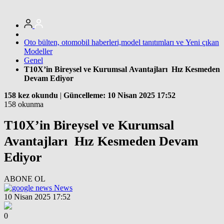
Oto bülten, otomobil haberleri,model tanıtımları ve Yeni çıkan
Modeller
Genel
T10X’in Bireysel ve Kurumsal Avantajları Hız Kesmeden
Devam Ediyor
158 kez okundu
|
Güncelleme: 10 Nisan 2025 17:52
158 okunma
T10X’in Bireysel ve Kurumsal
Avantajları Hız Kesmeden Devam
Ediyor
ABONE OL
News
10 Nisan 2025 17:52
0