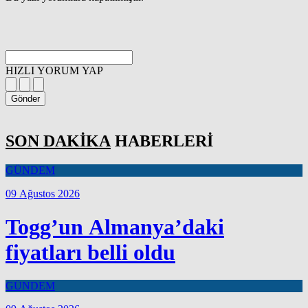
HIZLI YORUM YAP
Gönder
SON DAKİKA
HABERLERİ
GÜNDEM
09 Ağustos 2026
Togg’un Almanya’daki
fiyatları belli oldu
GÜNDEM