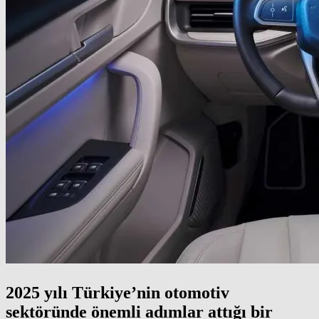
2025 yılı Türkiye’nin otomotiv
sektöründe önemli adımlar attığı bir