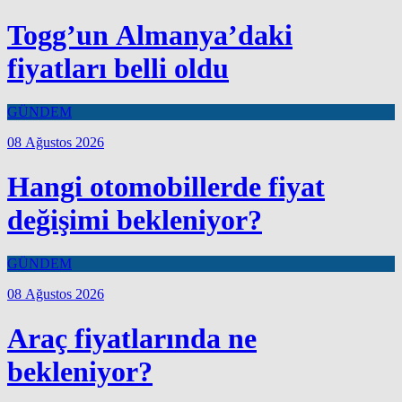
Togg’un Almanya’daki
fiyatları belli oldu
GÜNDEM
08 Ağustos 2026
Hangi otomobillerde fiyat
değişimi bekleniyor?
GÜNDEM
08 Ağustos 2026
Araç fiyatlarında ne
bekleniyor?