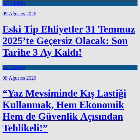
GÜNDEM
09 Ağustos 2026
Eski Tip Ehliyetler 31 Temmuz
2025’te Geçersiz Olacak: Son
Tarihe 3 Ay Kaldı!
GÜNDEM
09 Ağustos 2026
“Yaz Mevsiminde Kış Lastiği
Kullanmak, Hem Ekonomik
Hem de Güvenlik Açısından
Tehlikeli!”