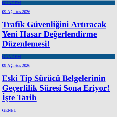
GÜNDEM
09 Ağustos 2026
Trafik Güvenliğini Artıracak
Yeni Hasar Değerlendirme
Düzenlemesi!
GÜNDEM
09 Ağustos 2026
Eski Tip Sürücü Belgelerinin
Geçerlilik Süresi Sona Eriyor!
İşte Tarih
GENEL