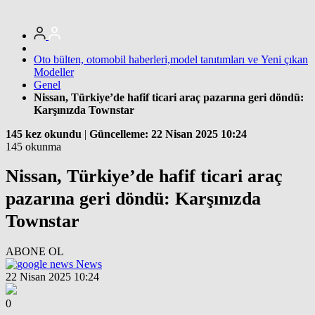
Oto bülten, otomobil haberleri,model tanıtımları ve Yeni çıkan
Modeller
Genel
Nissan, Türkiye’de hafif ticari araç pazarına geri döndü:
Karşınızda Townstar
145 kez okundu
|
Güncelleme: 22 Nisan 2025 10:24
145 okunma
Nissan, Türkiye’de hafif ticari araç
pazarına geri döndü: Karşınızda
Townstar
ABONE OL
News
22 Nisan 2025 10:24
0