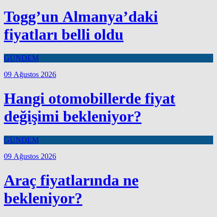
Togg’un Almanya’daki
fiyatları belli oldu
GÜNDEM
09 Ağustos 2026
Hangi otomobillerde fiyat
değişimi bekleniyor?
GÜNDEM
09 Ağustos 2026
Araç fiyatlarında ne
bekleniyor?