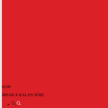
02:00
İMSAK'A KALAN SÜRE