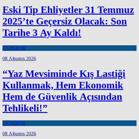
Eski Tip Ehliyetler 31 Temmuz
2025’te Geçersiz Olacak: Son
Tarihe 3 Ay Kaldı!
GÜNDEM
08 Ağustos 2026
“Yaz Mevsiminde Kış Lastiği
Kullanmak, Hem Ekonomik
Hem de Güvenlik Açısından
Tehlikeli!”
GÜNDEM
08 Ağustos 2026