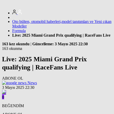
Oto bülten, otomobil haberleri,model tanıtımları ve Yeni çıkan
Modeller
Formula
Live: 2025 Miami Grand Prix qualifying | RaceFans Live
163 kez okundu
|
Güncelleme: 3 Mayıs 2025 22:30
163 okunma
Live: 2025 Miami Grand Prix
qualifying | RaceFans Live
ABONE OL
News
3 Mayıs 2025 22:30
0
BEĞENDİM