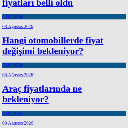
fiyatları belli oldu
GÜNDEM
08 Ağustos 2026
Hangi otomobillerde fiyat
değişimi bekleniyor?
GÜNDEM
08 Ağustos 2026
Araç fiyatlarında ne
bekleniyor?
GÜNDEM
08 Ağustos 2026