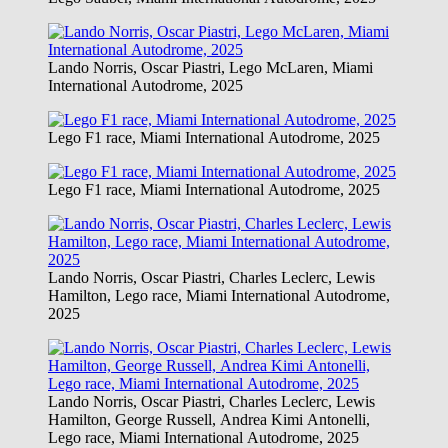
Lando Norris, Oscar Piastri, Lego McLaren, Miami
International Autodrome, 2025
Lego F1 race, Miami International Autodrome, 2025
Lego F1 race, Miami International Autodrome, 2025
Lando Norris, Oscar Piastri, Charles Leclerc, Lewis
Hamilton, Lego race, Miami International Autodrome,
2025
Lando Norris, Oscar Piastri, Charles Leclerc, Lewis
Hamilton, George Russell, Andrea Kimi Antonelli,
Lego race, Miami International Autodrome, 2025