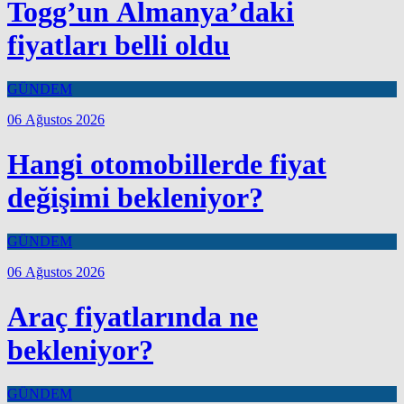
Togg’un Almanya’daki
fiyatları belli oldu
GÜNDEM
06 Ağustos 2026
Hangi otomobillerde fiyat
değişimi bekleniyor?
GÜNDEM
06 Ağustos 2026
Araç fiyatlarında ne
bekleniyor?
GÜNDEM