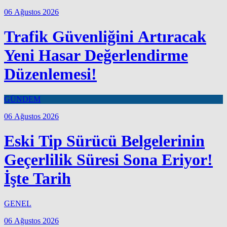
06 Ağustos 2026
Trafik Güvenliğini Artıracak
Yeni Hasar Değerlendirme
Düzenlemesi!
GÜNDEM
06 Ağustos 2026
Eski Tip Sürücü Belgelerinin
Geçerlilik Süresi Sona Eriyor!
İşte Tarih
GENEL
06 Ağustos 2026