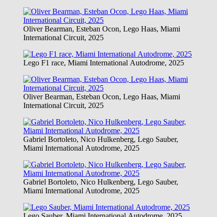
Oliver Bearman, Esteban Ocon, Lego Haas, Miami
International Circuit, 2025
Lego F1 race, Miami International Autodrome, 2025
Oliver Bearman, Esteban Ocon, Lego Haas, Miami
International Circuit, 2025
Gabriel Bortoleto, Nico Hulkenberg, Lego Sauber,
Miami International Autodrome, 2025
Gabriel Bortoleto, Nico Hulkenberg, Lego Sauber,
Miami International Autodrome, 2025
Lego Sauber, Miami International Autodrome, 2025