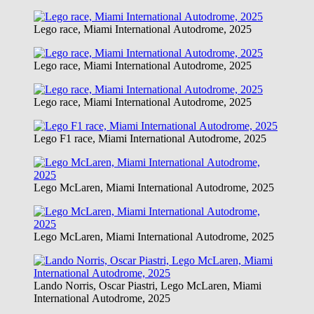
Lego race, Miami International Autodrome, 2025
Lego race, Miami International Autodrome, 2025
Lego race, Miami International Autodrome, 2025
Lego F1 race, Miami International Autodrome, 2025
Lego McLaren, Miami International Autodrome, 2025
Lego McLaren, Miami International Autodrome, 2025
Lando Norris, Oscar Piastri, Lego McLaren, Miami
International Autodrome, 2025