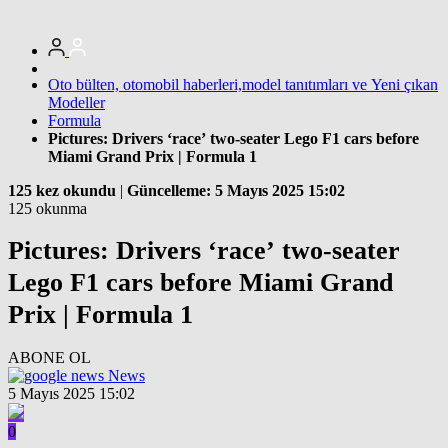
Oto bülten, otomobil haberleri,model tanıtımları ve Yeni çıkan
Modeller
Formula
Pictures: Drivers ‘race’ two-seater Lego F1 cars before
Miami Grand Prix | Formula 1
125 kez okundu
|
Güncelleme: 5 Mayıs 2025 15:02
125 okunma
Pictures: Drivers ‘race’ two-seater
Lego F1 cars before Miami Grand
Prix | Formula 1
ABONE OL
News
5 Mayıs 2025 15:02
0