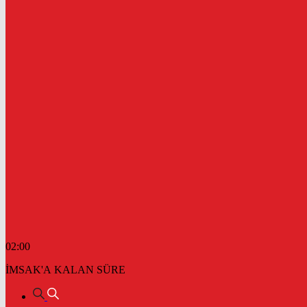
02:00
İMSAK'A KALAN SÜRE