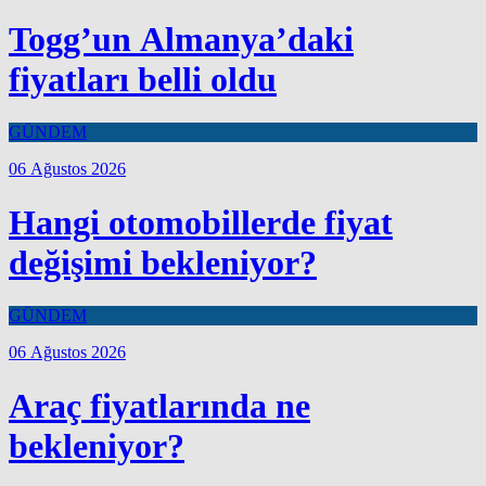
Togg’un Almanya’daki
fiyatları belli oldu
GÜNDEM
06 Ağustos 2026
Hangi otomobillerde fiyat
değişimi bekleniyor?
GÜNDEM
06 Ağustos 2026
Araç fiyatlarında ne
bekleniyor?