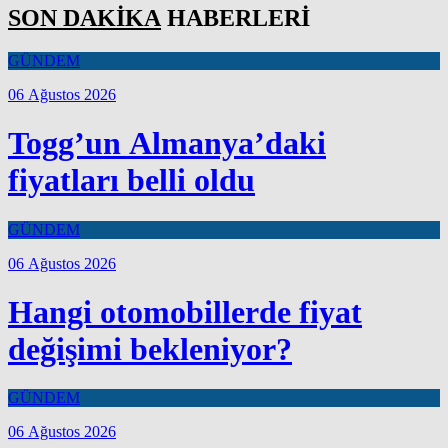
SON DAKİKA
HABERLERİ
GÜNDEM
06 Ağustos 2026
Togg’un Almanya’daki
fiyatları belli oldu
GÜNDEM
06 Ağustos 2026
Hangi otomobillerde fiyat
değişimi bekleniyor?
GÜNDEM
06 Ağustos 2026