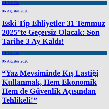
GÜNDEM
06 Ağustos 2026
Eski Tip Ehliyetler 31 Temmuz
2025’te Geçersiz Olacak: Son
Tarihe 3 Ay Kaldı!
GÜNDEM
06 Ağustos 2026
“Yaz Mevsiminde Kış Lastiği
Kullanmak, Hem Ekonomik
Hem de Güvenlik Açısından
Tehlikeli!”