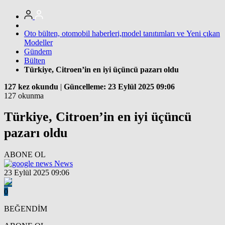
Oto bülten, otomobil haberleri,model tanıtımları ve Yeni çıkan
Modeller
Gündem
Bülten
Türkiye, Citroen’in en iyi üçüncü pazarı oldu
127 kez okundu
|
Güncelleme: 23 Eylül 2025 09:06
127 okunma
Türkiye, Citroen’in en iyi üçüncü
pazarı oldu
ABONE OL
News
23 Eylül 2025 09:06
0
BEĞENDİM