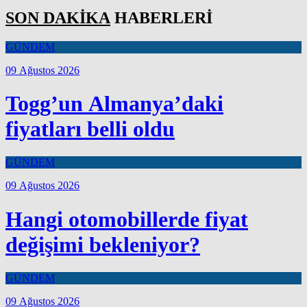
SON DAKİKA
HABERLERİ
GÜNDEM
09 Ağustos 2026
Togg’un Almanya’daki
fiyatları belli oldu
GÜNDEM
09 Ağustos 2026
Hangi otomobillerde fiyat
değişimi bekleniyor?
GÜNDEM
09 Ağustos 2026