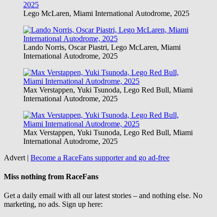
Lego McLaren, Miami International Autodrome, 2025
Lando Norris, Oscar Piastri, Lego McLaren, Miami
International Autodrome, 2025
Max Verstappen, Yuki Tsunoda, Lego Red Bull, Miami
International Autodrome, 2025
Max Verstappen, Yuki Tsunoda, Lego Red Bull, Miami
International Autodrome, 2025
Advert |
Become a RaceFans supporter and
go ad-free
Miss nothing from RaceFans
Get a daily email with all our latest stories – and nothing else. No
marketing, no ads. Sign up here: