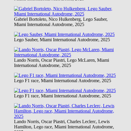
Gabriel Bortoleto, Nico Hulkenberg, Lego Sauber,
Miami International Autodrome, 2025
Lego Sauber, Miami International Autodrome, 2025
Lando Norris, Oscar Piastri, Lego McLaren, Miami
International Autodrome, 2025
Lego F1 race, Miami International Autodrome, 2025
Lego F1 race, Miami International Autodrome, 2025
Lando Norris, Oscar Piastri, Charles Leclerc, Lewis
Hamilton, Lego race, Miami International Autodrome,