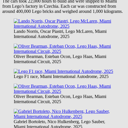
The cars took 22,000 hours to build and were shipped to Miami
from Lego’s factory in Czechia. Each car was constructed from
around 400,000 Lego bricks and weighed around 1,000 kilograms.
Lando Norris, Oscar Piastri, Lego McLaren, Miami
International Autodrome, 2025
Oliver Bearman, Esteban Ocon, Lego Haas, Miami
International Circuit, 2025
Lego F1 race, Miami International Autodrome, 2025
Oliver Bearman, Esteban Ocon, Lego Haas, Miami
International Circuit, 2025
Gabriel Bortoleto, Nico Hulkenberg, Lego Sauber,
Miami International Autodrome, 2025