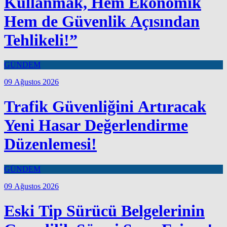
Kullanmak, Hem Ekonomik
Hem de Güvenlik Açısından
Tehlikeli!”
GÜNDEM
09 Ağustos 2026
Trafik Güvenliğini Artıracak
Yeni Hasar Değerlendirme
Düzenlemesi!
GÜNDEM
09 Ağustos 2026
Eski Tip Sürücü Belgelerinin