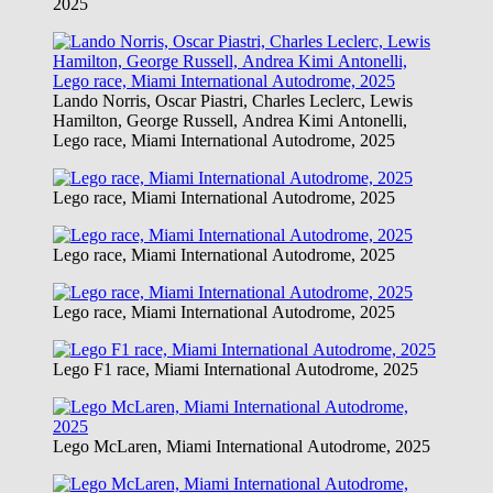
2025
Lando Norris, Oscar Piastri, Charles Leclerc, Lewis
Hamilton, George Russell, Andrea Kimi Antonelli,
Lego race, Miami International Autodrome, 2025
Lego race, Miami International Autodrome, 2025
Lego race, Miami International Autodrome, 2025
Lego race, Miami International Autodrome, 2025
Lego F1 race, Miami International Autodrome, 2025
Lego McLaren, Miami International Autodrome, 2025