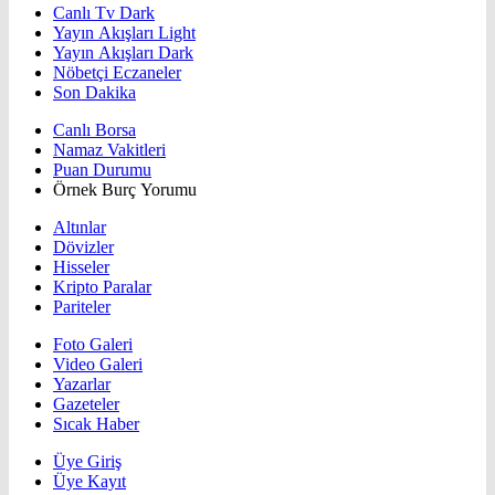
Canlı Tv Dark
Yayın Akışları Light
Yayın Akışları Dark
Nöbetçi Eczaneler
Son Dakika
Canlı Borsa
Namaz Vakitleri
Puan Durumu
Örnek Burç Yorumu
Altınlar
Dövizler
Hisseler
Kripto Paralar
Pariteler
Foto Galeri
Video Galeri
Yazarlar
Gazeteler
Sıcak Haber
Üye Giriş
Üye Kayıt