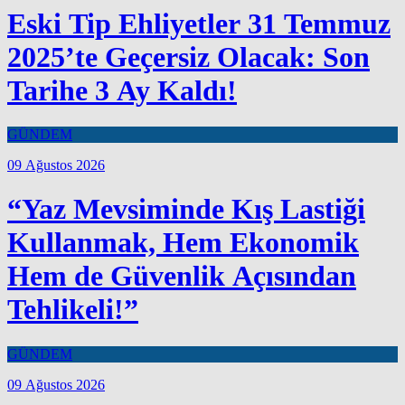
Eski Tip Ehliyetler 31 Temmuz
2025’te Geçersiz Olacak: Son
Tarihe 3 Ay Kaldı!
GÜNDEM
09 Ağustos 2026
“Yaz Mevsiminde Kış Lastiği
Kullanmak, Hem Ekonomik
Hem de Güvenlik Açısından
Tehlikeli!”
GÜNDEM
09 Ağustos 2026