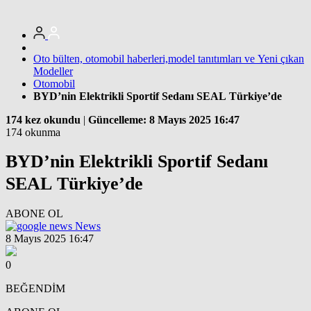
Oto bülten, otomobil haberleri,model tanıtımları ve Yeni çıkan
Modeller
Otomobil
BYD’nin Elektrikli Sportif Sedanı SEAL Türkiye’de
174 kez okundu
|
Güncelleme: 8 Mayıs 2025 16:47
174 okunma
BYD’nin Elektrikli Sportif Sedanı
SEAL Türkiye’de
ABONE OL
News
8 Mayıs 2025 16:47
0
BEĞENDİM