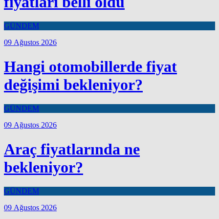
fiyatları belli oldu
GÜNDEM
09 Ağustos 2026
Hangi otomobillerde fiyat
değişimi bekleniyor?
GÜNDEM
09 Ağustos 2026
Araç fiyatlarında ne
bekleniyor?
GÜNDEM
09 Ağustos 2026