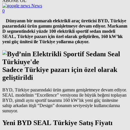
ABONE OL
News
0
Dünyanın bir numaralı elektrikli araç üreticisi BYD, Türkiye
pazarındaki ürün gamını genişletmeye devam ediyor. Markanın
D segmentindeki yüzde 100 elektrikli sportif sedan modeli
SEAL, Türkiye pazarı için özel olarak geliştirilen, 160 kW’lık
yeni güç ünitesi ile Türkiye yollarına çıkıyor.
Sadece Türkiye pazarı için özel olarak
geliştirildi
BYD, Türkiye pazarındaki ürün gamını genişletmeye devam ediyor.
SEAL modelinin “Excellence” versiyonu ile büyük beğeni toplayan
BYD, şimdi aynı sportif tasarımı 160 kW’lık yeni güç ünitesine
sahip arkadan itişli “Design” donanım seviyesiyle kullanıcılarına
sunuyor.
Yeni BYD SEAL Türkiye Satış Fiyatı