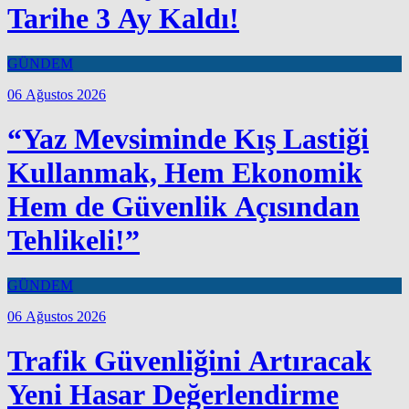
Tarihe 3 Ay Kaldı!
GÜNDEM
06 Ağustos 2026
“Yaz Mevsiminde Kış Lastiği
Kullanmak, Hem Ekonomik
Hem de Güvenlik Açısından
Tehlikeli!”
GÜNDEM
06 Ağustos 2026
Trafik Güvenliğini Artıracak
Yeni Hasar Değerlendirme