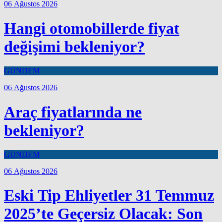
06 Ağustos 2026
Hangi otomobillerde fiyat
değişimi bekleniyor?
GÜNDEM
06 Ağustos 2026
Araç fiyatlarında ne
bekleniyor?
GÜNDEM
06 Ağustos 2026
Eski Tip Ehliyetler 31 Temmuz
2025’te Geçersiz Olacak: Son