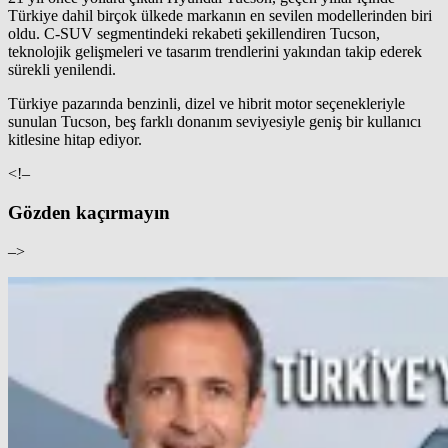
Türkiye dahil birçok ülkede markanın en sevilen modellerinden biri
oldu. C-SUV segmentindeki rekabeti şekillendiren Tucson,
teknolojik gelişmeleri ve tasarım trendlerini yakından takip ederek
sürekli yenilendi.
Türkiye pazarında benzinli, dizel ve hibrit motor seçenekleriyle
sunulan Tucson, beş farklı donanım seviyesiyle geniş bir kullanıcı
kitlesine hitap ediyor.
<!–
Gözden kaçırmayın
–>