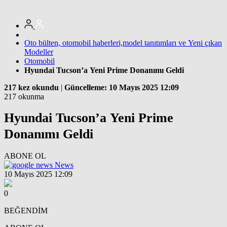
Oto bülten, otomobil haberleri,model tanıtımları ve Yeni çıkan
Modeller
Otomobil
Hyundai Tucson’a Yeni Prime Donanımı Geldi
217 kez okundu
|
Güncelleme: 10 Mayıs 2025 12:09
217 okunma
Hyundai Tucson’a Yeni Prime
Donanımı Geldi
ABONE OL
News
10 Mayıs 2025 12:09
0
BEĞENDİM