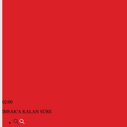
02:00
İMSAK'A KALAN SÜRE