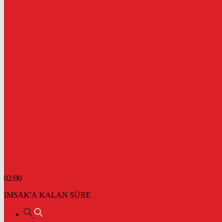
02:00
İMSAK'A KALAN SÜRE