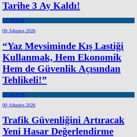
Tarihe 3 Ay Kaldı!
GÜNDEM
09 Ağustos 2026
“Yaz Mevsiminde Kış Lastiği
Kullanmak, Hem Ekonomik
Hem de Güvenlik Açısından
Tehlikeli!”
GÜNDEM
09 Ağustos 2026
Trafik Güvenliğini Artıracak
Yeni Hasar Değerlendirme