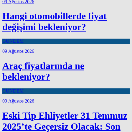
09 Ağustos 2026
Hangi otomobillerde fiyat
değişimi bekleniyor?
GÜNDEM
09 Ağustos 2026
Araç fiyatlarında ne
bekleniyor?
GÜNDEM
09 Ağustos 2026
Eski Tip Ehliyetler 31 Temmuz
2025’te Geçersiz Olacak: Son