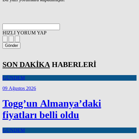
HIZLI YORUM YAP
Gönder
SON DAKİKA
HABERLERİ
GÜNDEM
09 Ağustos 2026
Togg’un Almanya’daki
fiyatları belli oldu
GÜNDEM