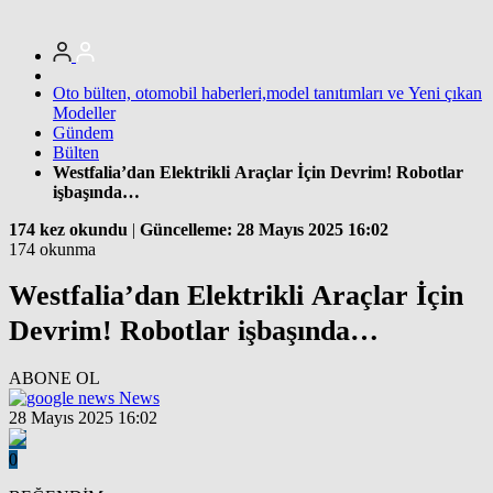
Oto bülten, otomobil haberleri,model tanıtımları ve Yeni çıkan
Modeller
Gündem
Bülten
Westfalia’dan Elektrikli Araçlar İçin Devrim! Robotlar
işbaşında…
174 kez okundu
|
Güncelleme: 28 Mayıs 2025 16:02
174 okunma
Westfalia’dan Elektrikli Araçlar İçin
Devrim! Robotlar işbaşında…
ABONE OL
News
28 Mayıs 2025 16:02
0