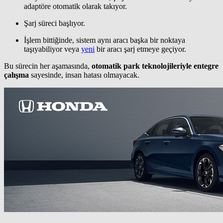
adaptöre otomatik olarak takıyor.
Şarj süreci başlıyor.
İşlem bittiğinde, sistem aynı aracı başka bir noktaya
taşıyabiliyor veya
yeni
bir aracı şarj etmeye geçiyor.
Bu sürecin her aşamasında,
otomatik park teknolojileriyle entegre
çalışma
sayesinde, insan hatası olmayacak.