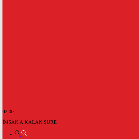
02:00
İMSAK'A KALAN SÜRE