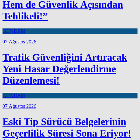
Hem de Güvenlik Açısından
Tehlikeli!”
GÜNDEM
07 Ağustos 2026
Trafik Güvenliğini Artıracak
Yeni Hasar Değerlendirme
Düzenlemesi!
GÜNDEM
07 Ağustos 2026
Eski Tip Sürücü Belgelerinin
Geçerlilik Süresi Sona Eriyor!