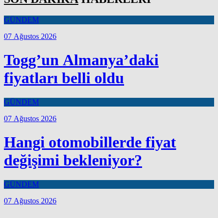
GÜNDEM
07 Ağustos 2026
Togg’un Almanya’daki
fiyatları belli oldu
GÜNDEM
07 Ağustos 2026
Hangi otomobillerde fiyat
değişimi bekleniyor?
GÜNDEM
07 Ağustos 2026