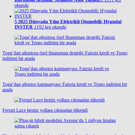
okundu
5
2025 Dünyada Yılın Elektrikli Otomobili: Hyundai
INSTER
1192 kez okundu
Togg’dan ağustosa özel finansman desteği: Faizsiz kredi ve Trugo
indirimi bir arada
Togg’dan ağustos kampanyası: Faizsiz kredi ve Trugo indirimi bir
arada
Ferrari Luce henüz yollara çıkmadan tükendi