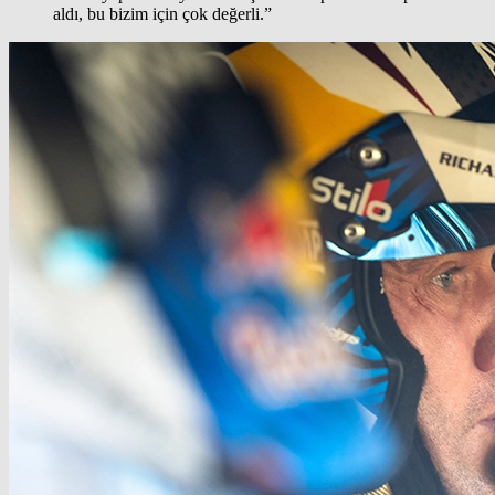
aldı, bu bizim için çok değerli.”