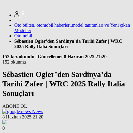
Oto bülten, otomobil haberleri,model tanıtımları ve Yeni çıkan
Modeller
Otomobil
Sébastien Ogier’den Sardinya’da Tarihi Zafer | WRC
2025 Rally Italia Sonuçları
152 kez okundu
|
Güncelleme: 8 Haziran 2025 21:20
152 okunma
Sébastien Ogier’den Sardinya’da
Tarihi Zafer | WRC 2025 Rally Italia
Sonuçları
ABONE OL
News
8 Haziran 2025 21:20
0