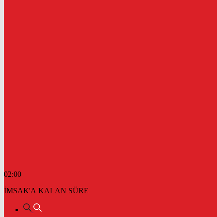
02:00
İMSAK'A KALAN SÜRE