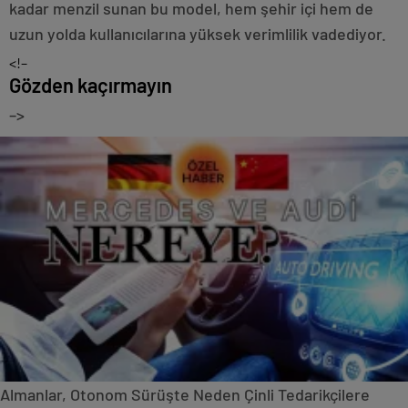
kadar menzil sunan bu model, hem şehir içi hem de
uzun yolda kullanıcılarına yüksek verimlilik vadediyor.
<!–
Gözden kaçırmayın
–>
Almanlar, Otonom Sürüşte Neden Çinli Tedarikçilere