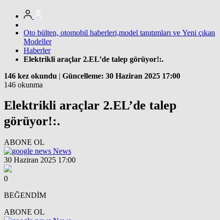
Oto bülten, otomobil haberleri,model tanıtımları ve Yeni çıkan
Modeller
Haberler
Elektrikli araçlar 2.EL’de talep görüyor!:.
146 kez okundu
|
Güncelleme: 30 Haziran 2025 17:00
146 okunma
Elektrikli araçlar 2.EL’de talep
görüyor!:.
ABONE OL
News
30 Haziran 2025 17:00
0
BEĞENDİM
ABONE OL