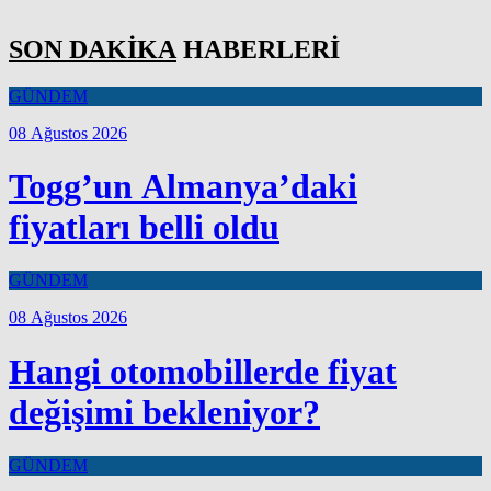
SON DAKİKA
HABERLERİ
GÜNDEM
08 Ağustos 2026
Togg’un Almanya’daki
fiyatları belli oldu
GÜNDEM
08 Ağustos 2026
Hangi otomobillerde fiyat
değişimi bekleniyor?
GÜNDEM