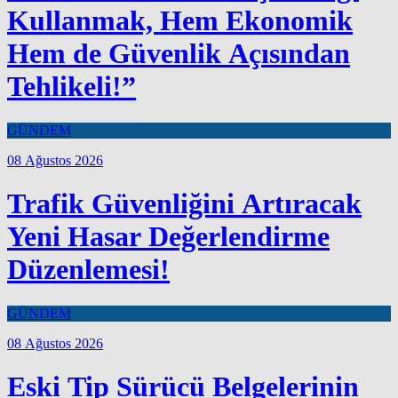
Kullanmak, Hem Ekonomik
Hem de Güvenlik Açısından
Tehlikeli!”
GÜNDEM
08 Ağustos 2026
Trafik Güvenliğini Artıracak
Yeni Hasar Değerlendirme
Düzenlemesi!
GÜNDEM
08 Ağustos 2026
Eski Tip Sürücü Belgelerinin