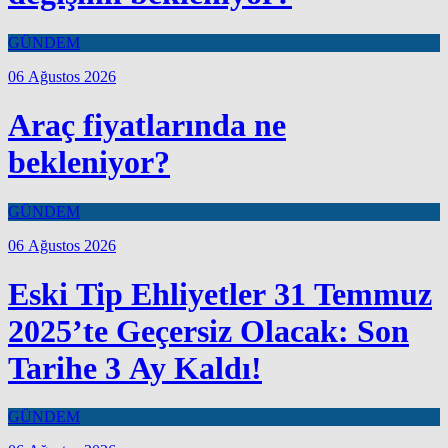
GÜNDEM
06 Ağustos 2026
Araç fiyatlarında ne
bekleniyor?
GÜNDEM
06 Ağustos 2026
Eski Tip Ehliyetler 31 Temmuz
2025’te Geçersiz Olacak: Son
Tarihe 3 Ay Kaldı!
GÜNDEM