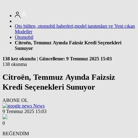
Oto bülten, otomobil haberleri,model tanıtımları ve Yeni çıkan
Modeller
Otomobil
Citroën, Temmuz Ayında Faizsiz Kredi Seçenekleri
Sunuyor
138 kez okundu
|
Güncelleme: 9 Temmuz 2025 15:03
138 okunma
Citroën, Temmuz Ayında Faizsiz
Kredi Seçenekleri Sunuyor
ABONE OL
News
9 Temmuz 2025 15:03
0
BEĞENDİM