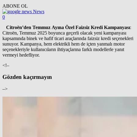
ABONE OL
News
0
Citroën’den Temmuz Ayına Özel Faizsiz Kredi Kampanyası
:
Citroën, Temmuz 2025 boyunca geçerli olacak yeni kampanyası
kapsamında binek ve hafif ticari araçlarında faizsiz kredi seçenekleri
sunuyor. Kampanya, hem elektrikli hem de içten yanmalı motor
seçenekleriyle kullanıcıların ihtiyaçlarına farklı modellerle yanıt
vermeyi hedefliyor.
<!–
Gözden kaçırmayın
–>