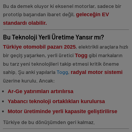
Bu da demek oluyor ki eksenel motorlar, sadece bir
prototip başarıdan ibaret değil,
geleceğin EV
standardı olabilir.
Bu Teknoloji Yerli Üretime Yansır mı?
, elektrikli araçlara hızlı
Türkiye otomobil pazarı 2025
bir geçiş yaşarken, yerli üretici
gibi markaların
Togg
bu tarz yeni teknolojileri takip etmesi kritik öneme
sahip. Şu anki yapılarla
Togg
,
radyal motor sistemi
üzerine kurulu. Ancak:
Ar-Ge yatırımları artırılırsa
Yabancı teknoloji ortaklıkları kurulursa
Motor üretiminde yerli kapasite geliştirilirse
Türkiye de bu dönüşümden geri kalmaz.