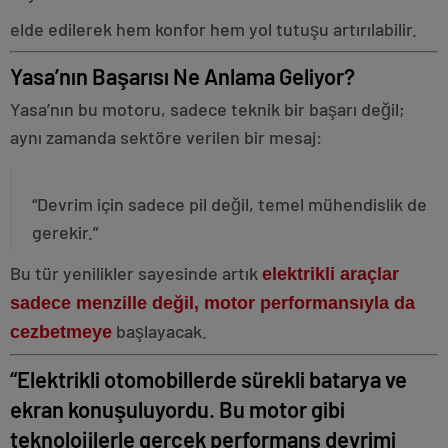
elde edilerek hem konfor hem yol tutuşu artırılabilir.
Yasa’nın Başarısı Ne Anlama Geliyor?
Yasa’nın bu motoru, sadece teknik bir başarı değil;
aynı zamanda sektöre verilen bir mesaj:
“Devrim için sadece pil değil, temel mühendislik de
gerekir.”
Bu tür yenilikler sayesinde artık
elektrikli araçlar
sadece menzille değil, motor performansıyla da
başlayacak.
cezbetmeye
“Elektrikli otomobillerde sürekli batarya ve
ekran konuşuluyordu. Bu motor gibi
teknolojilerle gerçek performans devrimi