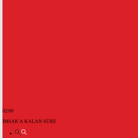
02:00
İMSAK'A KALAN SÜRE