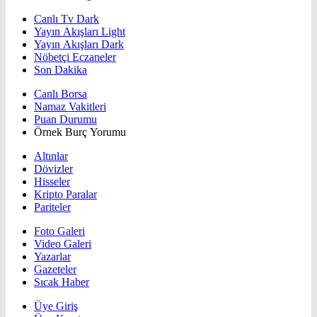
Canlı Tv Dark
Yayın Akışları Light
Yayın Akışları Dark
Nöbetçi Eczaneler
Son Dakika
Canlı Borsa
Namaz Vakitleri
Puan Durumu
Örnek Burç Yorumu
Altınlar
Dövizler
Hisseler
Kripto Paralar
Pariteler
Foto Galeri
Video Galeri
Yazarlar
Gazeteler
Sıcak Haber
Üye Giriş