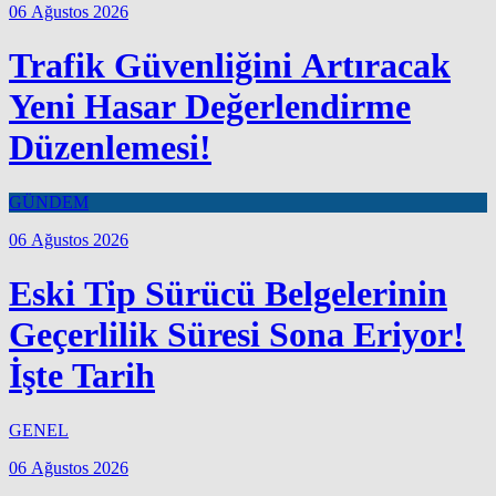
06 Ağustos 2026
Trafik Güvenliğini Artıracak
Yeni Hasar Değerlendirme
Düzenlemesi!
GÜNDEM
06 Ağustos 2026
Eski Tip Sürücü Belgelerinin
Geçerlilik Süresi Sona Eriyor!
İşte Tarih
GENEL
06 Ağustos 2026