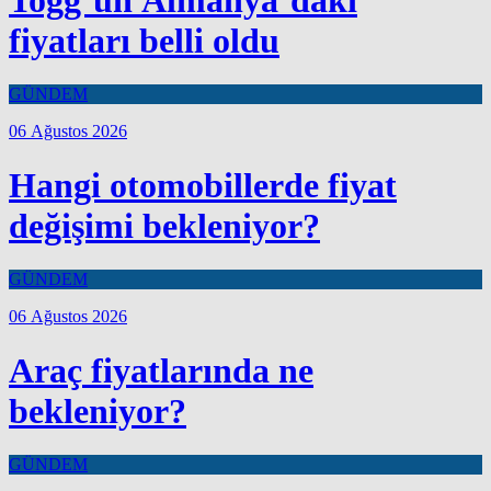
fiyatları belli oldu
GÜNDEM
06 Ağustos 2026
Hangi otomobillerde fiyat
değişimi bekleniyor?
GÜNDEM
06 Ağustos 2026
Araç fiyatlarında ne
bekleniyor?
GÜNDEM