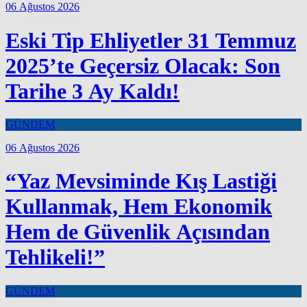
06 Ağustos 2026
Eski Tip Ehliyetler 31 Temmuz
2025’te Geçersiz Olacak: Son
Tarihe 3 Ay Kaldı!
GÜNDEM
06 Ağustos 2026
“Yaz Mevsiminde Kış Lastiği
Kullanmak, Hem Ekonomik
Hem de Güvenlik Açısından
Tehlikeli!”
GÜNDEM