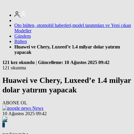
Oto bülten, otomobil haberleri,model tanıtımları ve Yeni çıkan
Modeller
Gündem
Bülten
Huawei ve Chery, Luxeed’e 1.4 milyar dolar yatırım
yapacak
121 kez okundu
|
Güncelleme: 10 Ağustos 2025 09:42
121 okunma
Huawei ve Chery, Luxeed’e 1.4 milyar
dolar yatırım yapacak
ABONE OL
News
10 Ağustos 2025 09:42
0