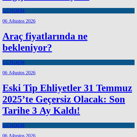
GÜNDEM
06 Ağustos 2026
Araç fiyatlarında ne
bekleniyor?
GÜNDEM
06 Ağustos 2026
Eski Tip Ehliyetler 31 Temmuz
2025’te Geçersiz Olacak: Son
Tarihe 3 Ay Kaldı!
GÜNDEM
06 Ağustos 2026