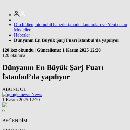
Oto bülten, otomobil haberleri,model tanıtımları ve Yeni çıkan
Modeller
Haberler
Dünyanın En Büyük Şarj Fuarı İstanbul’da yapılıyor
120 kez okundu
|
Güncelleme: 1 Kasım 2025 12:20
120 okunma
Dünyanın En Büyük Şarj Fuarı
İstanbul’da yapılıyor
ABONE OL
News
1 Kasım 2025 12:20
0
BEĞENDİM