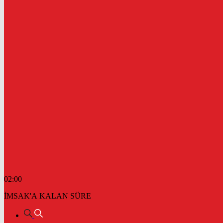
02:00
İMSAK'A KALAN SÜRE