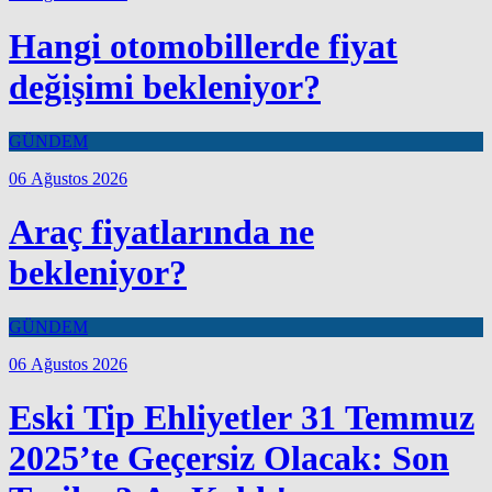
Hangi otomobillerde fiyat
değişimi bekleniyor?
GÜNDEM
06 Ağustos 2026
Araç fiyatlarında ne
bekleniyor?
GÜNDEM
06 Ağustos 2026
Eski Tip Ehliyetler 31 Temmuz
2025’te Geçersiz Olacak: Son