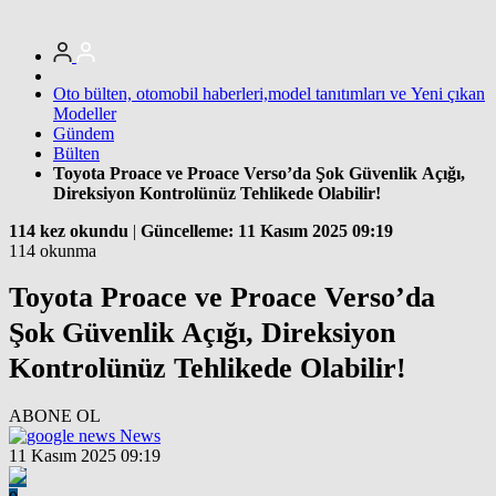
Oto bülten, otomobil haberleri,model tanıtımları ve Yeni çıkan
Modeller
Gündem
Bülten
Toyota Proace ve Proace Verso’da Şok Güvenlik Açığı,
Direksiyon Kontrolünüz Tehlikede Olabilir!
114 kez okundu
|
Güncelleme: 11 Kasım 2025 09:19
114 okunma
Toyota Proace ve Proace Verso’da
Şok Güvenlik Açığı, Direksiyon
Kontrolünüz Tehlikede Olabilir!
ABONE OL
News
11 Kasım 2025 09:19