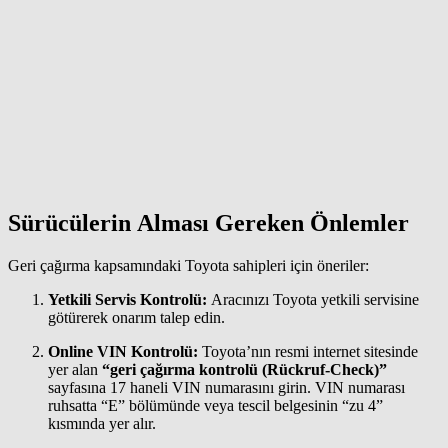
Sürücülerin Alması Gereken Önlemler
Geri çağırma kapsamındaki Toyota sahipleri için öneriler:
Yetkili Servis Kontrolü:
Aracınızı Toyota yetkili servisine
götürerek onarım talep edin.
Online VIN Kontrolü:
Toyota’nın resmi internet sitesinde
yer alan
“geri çağırma kontrolü (Rückruf-Check)”
sayfasına 17 haneli VIN numarasını girin. VIN numarası
ruhsatta “E” bölümünde veya tescil belgesinin “zu 4”
kısmında yer alır.