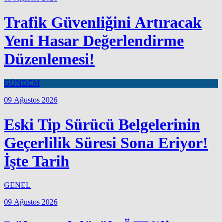
Trafik Güvenliğini Artıracak
Yeni Hasar Değerlendirme
Düzenlemesi!
GÜNDEM
09 Ağustos 2026
Eski Tip Sürücü Belgelerinin
Geçerlilik Süresi Sona Eriyor!
İşte Tarih
GENEL
09 Ağustos 2026