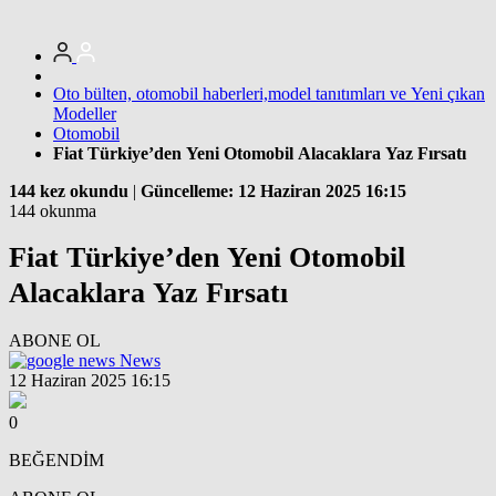
Oto bülten, otomobil haberleri,model tanıtımları ve Yeni çıkan
Modeller
Otomobil
Fiat Türkiye’den Yeni Otomobil Alacaklara Yaz Fırsatı
144 kez okundu
|
Güncelleme: 12 Haziran 2025 16:15
144 okunma
Fiat Türkiye’den Yeni Otomobil
Alacaklara Yaz Fırsatı
ABONE OL
News
12 Haziran 2025 16:15
0
BEĞENDİM