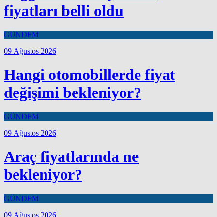
fiyatları belli oldu
GÜNDEM
09 Ağustos 2026
Hangi otomobillerde fiyat
değişimi bekleniyor?
GÜNDEM
09 Ağustos 2026
Araç fiyatlarında ne
bekleniyor?
GÜNDEM
09 Ağustos 2026