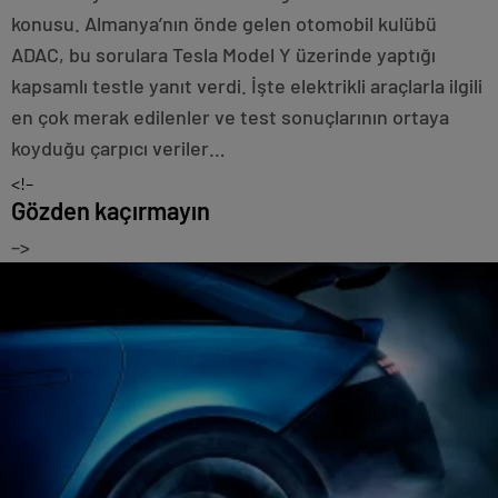
konusu. Almanya’nın önde gelen otomobil kulübü
ADAC, bu sorulara Tesla Model Y üzerinde yaptığı
kapsamlı testle yanıt verdi. İşte elektrikli araçlarla ilgili
en çok merak edilenler ve test sonuçlarının ortaya
koyduğu çarpıcı veriler…
<!–
Gözden kaçırmayın
–>