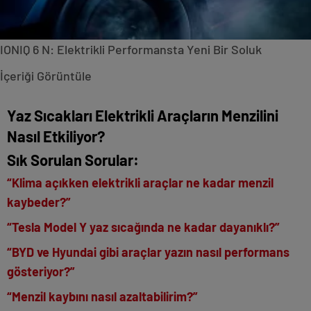
IONIQ 6 N: Elektrikli Performansta Yeni Bir Soluk
İçeriği Görüntüle
Yaz Sıcakları Elektrikli Araçların Menzilini
Nasıl Etkiliyor?
Sık Sorulan Sorular:
“Klima açıkken elektrikli araçlar ne kadar menzil
kaybeder?”
“Tesla Model Y yaz sıcağında ne kadar dayanıklı?”
“BYD ve Hyundai gibi araçlar yazın nasıl performans
gösteriyor?”
“Menzil kaybını nasıl azaltabilirim?”