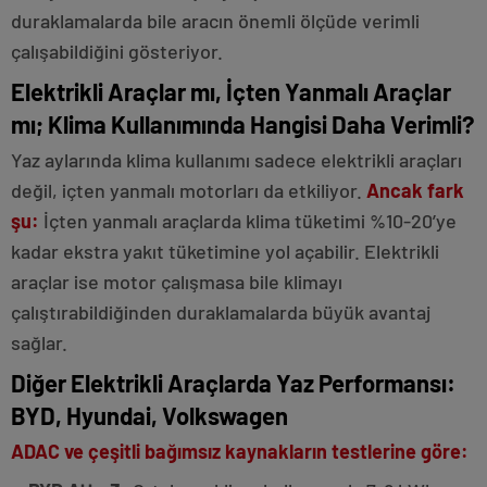
duraklamalarda bile aracın önemli ölçüde verimli
çalışabildiğini gösteriyor.
Elektrikli Araçlar mı, İçten Yanmalı Araçlar
mı; Klima Kullanımında Hangisi Daha Verimli?
Yaz aylarında klima kullanımı sadece elektrikli araçları
değil, içten yanmalı motorları da etkiliyor.
Ancak fark
şu:
İçten yanmalı araçlarda klima tüketimi %10-20’ye
kadar ekstra yakıt tüketimine yol açabilir. Elektrikli
araçlar ise motor çalışmasa bile klimayı
çalıştırabildiğinden duraklamalarda büyük avantaj
sağlar.
Diğer Elektrikli Araçlarda Yaz Performansı:
BYD, Hyundai, Volkswagen
ADAC ve çeşitli bağımsız kaynakların testlerine göre: