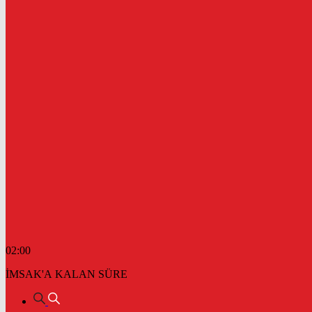
02:00
İMSAK'A KALAN SÜRE