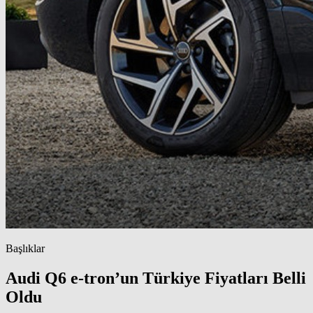
Başlıklar
Audi Q6 e-tron’un Türkiye Fiyatları Belli
Oldu