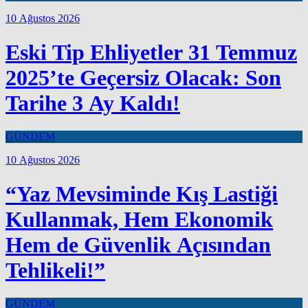
10 Ağustos 2026
Eski Tip Ehliyetler 31 Temmuz
2025’te Geçersiz Olacak: Son
Tarihe 3 Ay Kaldı!
GÜNDEM
10 Ağustos 2026
“Yaz Mevsiminde Kış Lastiği
Kullanmak, Hem Ekonomik
Hem de Güvenlik Açısından
Tehlikeli!”
GÜNDEM