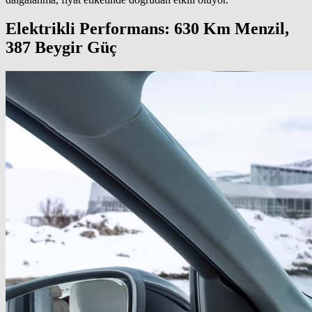
Elektrikli Performans: 630 Km Menzil,
387 Beygir Güç