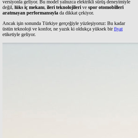
versiyonla geliyor. Bu model yalnızca elektrikli sürüş deneyimiyle
değil,
lüks iç mekanı
,
ileri teknolojileri
ve
spor otomobilleri
aratmayan performansıyla
da dikkat çekiyor.
Ancak işin sonunda Türkiye gerçeğiyle yüzleşiyoruz: Bu kadar
üstün teknoloji ve konfor, ne yazık ki oldukça yüksek bir
fiyat
etiketiyle geliyor.