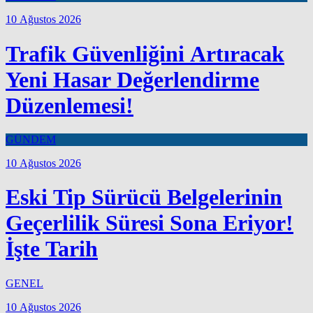
10 Ağustos 2026
Trafik Güvenliğini Artıracak
Yeni Hasar Değerlendirme
Düzenlemesi!
GÜNDEM
10 Ağustos 2026
Eski Tip Sürücü Belgelerinin
Geçerlilik Süresi Sona Eriyor!
İşte Tarih
GENEL
10 Ağustos 2026