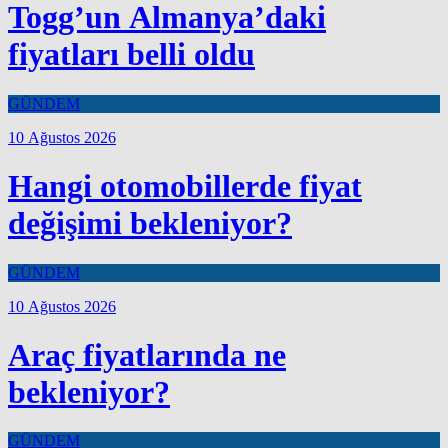
Togg’un Almanya’daki
fiyatları belli oldu
GÜNDEM
10 Ağustos 2026
Hangi otomobillerde fiyat
değişimi bekleniyor?
GÜNDEM
10 Ağustos 2026
Araç fiyatlarında ne
bekleniyor?
GÜNDEM