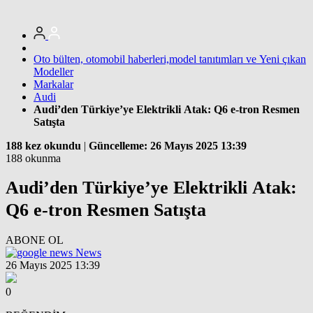
Oto bülten, otomobil haberleri,model tanıtımları ve Yeni çıkan
Modeller
Markalar
Audi
Audi’den Türkiye’ye Elektrikli Atak: Q6 e-tron Resmen
Satışta
188 kez okundu
|
Güncelleme: 26 Mayıs 2025 13:39
188 okunma
Audi’den Türkiye’ye Elektrikli Atak:
Q6 e-tron Resmen Satışta
ABONE OL
News
26 Mayıs 2025 13:39
0